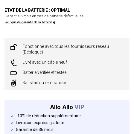
ÉTAT DE LA BATTERIE : OPTIMAL
Garantie 6 mois en cas de batterie défectueuse.
Politique de garantie de la batterie
Fonctionne avec tous les fournisseurs réseau
(Débloqué)
Livré avec un câble neuf
Batterie vérifiée et testée
Satisfait ou remboursé
Allo Allo
VIP
-10% de réduction supplémentaire
Livraison express gratuite
Garantie de 36 mois