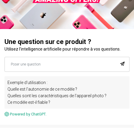
Une question sur ce produit ?
Utilisez l’intelligence artificielle pour répondre à vos questions.
Exemple d'utilisation :
Quelle est l'autonomie de ce modèle ?
Quelles sont les caractéristiques de l'appareil photo ?
Ce modèle est-il fiable ?
Powered by ChatGPT.