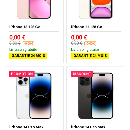
iPhone 13 128 Go ...
iPhone 11 128 Go
0,00 €
0,00 €
0,00 €
0,00 €
-0,00 €
-0,00 €
Livraison gratuite
Livraison gratuite
GARANTIE 24 MOIS
GARANTIE 24 MOIS
PROMOTION
DISCOUNT
iPhone 14 Pro Max...
iPhone 14 Pro Max...