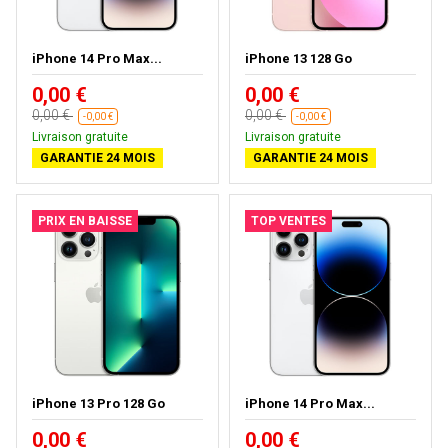
iPhone 14 Pro Max...
iPhone 13 128 Go
0,00 €
0,00 €
0,00 €
0,00 €
-0,00 €
-0,00 €
Livraison gratuite
Livraison gratuite
GARANTIE 24 MOIS
GARANTIE 24 MOIS
PRIX EN BAISSE
TOP VENTES
iPhone 13 Pro 128 Go
iPhone 14 Pro Max...
0,00 €
0,00 €