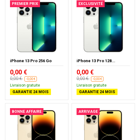
PREMIER PRIX
EXCLUSIVITÉ
iPhone 13 Pro 256 Go
iPhone 13 Pro 128...
0,00 €
0,00 €
0,00 €
0,00 €
-0,00 €
-0,00 €
Livraison gratuite
Livraison gratuite
GARANTIE 24 MOIS
GARANTIE 24 MOIS
BONNE AFFAIRE
ARRIVAGE