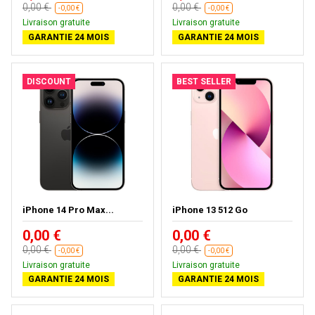
0,00 €
0,00 €
-0,00 €
-0,00 €
Livraison gratuite
Livraison gratuite
GARANTIE 24 MOIS
GARANTIE 24 MOIS
DISCOUNT
BEST SELLER
iPhone 14 Pro Max...
iPhone 13 512 Go
0,00 €
0,00 €
0,00 €
0,00 €
-0,00 €
-0,00 €
Livraison gratuite
Livraison gratuite
GARANTIE 24 MOIS
GARANTIE 24 MOIS