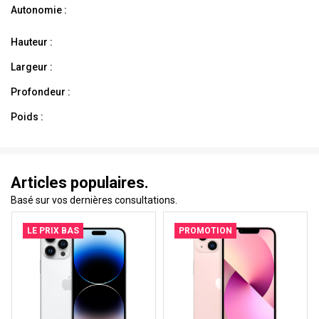
Autonomie :
Hauteur :
Largeur :
Profondeur :
Poids :
Articles populaires.
Basé sur vos dernières consultations.
LE PRIX BAS
PROMOTION