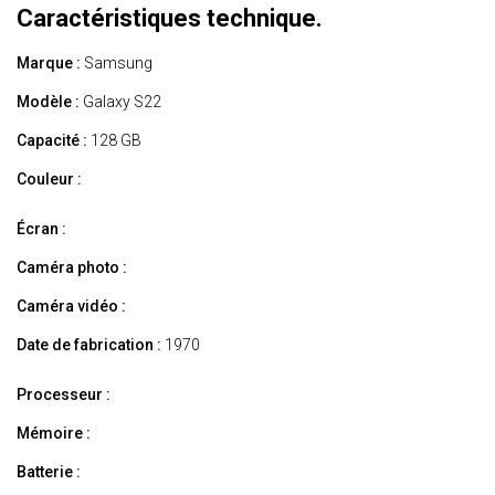
Caractéristiques technique.
Marque :
Samsung
Modèle :
Galaxy S22
Capacité :
128 GB
Couleur :
Écran :
Caméra photo :
Caméra vidéo :
Date de fabrication :
1970
Processeur :
Mémoire :
Batterie :