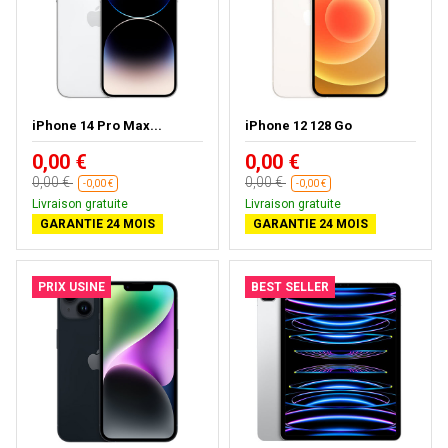
iPhone 14 Pro Max...
iPhone 12 128 Go
0,00 €
0,00 €
0,00 €
0,00 €
-0,00 €
-0,00 €
Livraison gratuite
Livraison gratuite
GARANTIE 24 MOIS
GARANTIE 24 MOIS
PRIX USINE
BEST SELLER