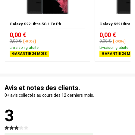
Galaxy S22 Ultra 5G 1 To Ph...
Galaxy S22 Ultra 5G
0,00 €
0,00 €
0,00 €
0,00 €
-0,00 €
-0,00 €
Livraison gratuite
Livraison gratuite
GARANTIE 24 MOIS
GARANTIE 24 MOI
Avis et notes des clients.
0+ avis collectés au cours des 12 derniers mois.
3