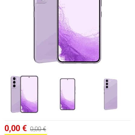
0,00 €
0,00 €