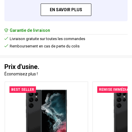
EN SAVOIR PLUS
Garantie de livraison
Livraison gratuite sur toutes les commandes
Remboursement en cas de perte du colis
Prix d'usine.
Économisez plus !
BEST SELLER
REMISE IMMÉDIAT