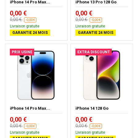
iPhone 14 Pro Max...
iPhone 13 Pro 128 Go
0,00 €
0,00 €
0,00 €
0,00 €
-0,00 €
-0,00 €
Livraison gratuite
Livraison gratuite
GARANTIE 24 MOIS
GARANTIE 24 MOIS
PRIX USINE
EXTRA DISCOUNT
iPhone 14 Pro Max...
iPhone 14 128 Go
0,00 €
0,00 €
0,00 €
0,00 €
-0,00 €
-0,00 €
Livraison gratuite
Livraison gratuite