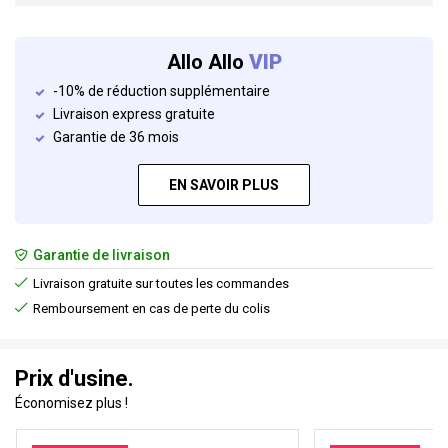
Allo Allo
VIP
-10% de réduction supplémentaire
Livraison express gratuite
Garantie de 36 mois
EN SAVOIR PLUS
Garantie de livraison
Livraison gratuite sur toutes les commandes
Remboursement en cas de perte du colis
Prix d'usine.
Économisez plus !