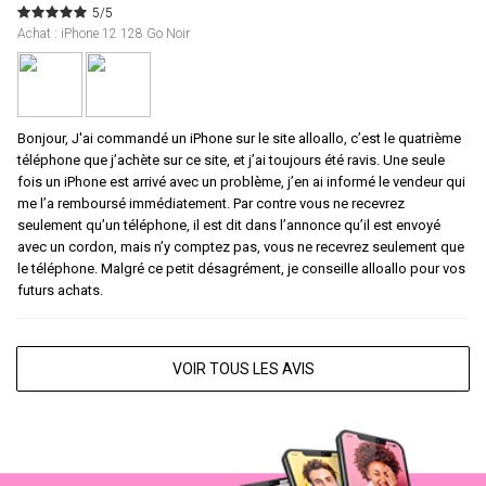
5/5
Achat : iPhone 12 128 Go Noir
Bonjour, J'ai commandé un iPhone sur le site alloallo, c’est le quatrième
téléphone que j’achète sur ce site, et j’ai toujours été ravis. Une seule
fois un iPhone est arrivé avec un problème, j’en ai informé le vendeur qui
me l’a remboursé immédiatement. Par contre vous ne recevrez
seulement qu’un téléphone, il est dit dans l’annonce qu’il est envoyé
avec un cordon, mais n’y comptez pas, vous ne recevrez seulement que
le téléphone. Malgré ce petit désagrément, je conseille alloallo pour vos
futurs achats.
VOIR TOUS LES AVIS