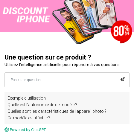
Une question sur ce produit ?
Utilisez l’intelligence artificielle pour répondre à vos questions.
Exemple d'utilisation :
Quelle est l'autonomie de ce modèle ?
Quelles sont les caractéristiques de l'appareil photo ?
Ce modèle est-il fiable ?
Powered by ChatGPT.