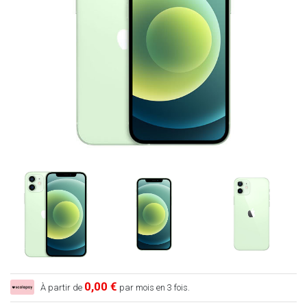
0,00 €
À partir de
par mois en 3 fois.