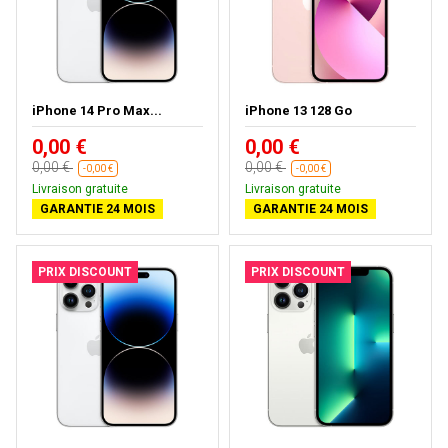
iPhone 14 Pro Max...
iPhone 13 128 Go
0,00 €
0,00 €
0,00 €
0,00 €
-0,00 €
-0,00 €
Livraison gratuite
Livraison gratuite
GARANTIE 24 MOIS
GARANTIE 24 MOIS
PRIX DISCOUNT
PRIX DISCOUNT