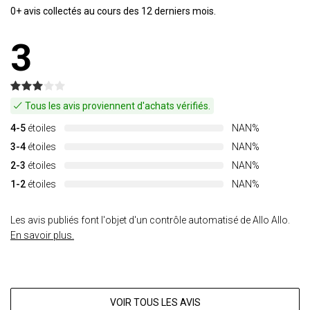
0+ avis collectés au cours des 12 derniers mois.
3
Tous les avis proviennent d'achats vérifiés.
4-5
étoiles
NAN%
3-4
étoiles
NAN%
2-3
étoiles
NAN%
1-2
étoiles
NAN%
Les avis publiés font l'objet d'un contrôle automatisé de Allo Allo.
En savoir plus.
VOIR TOUS LES AVIS