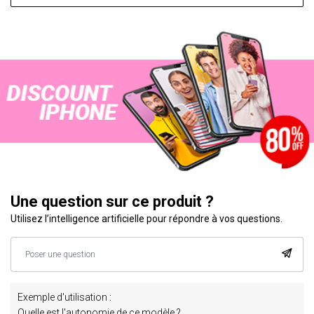
Une question sur ce produit ?
Utilisez l’intelligence artificielle pour répondre à vos questions.
Exemple d'utilisation :
Quelle est l'autonomie de ce modèle ?