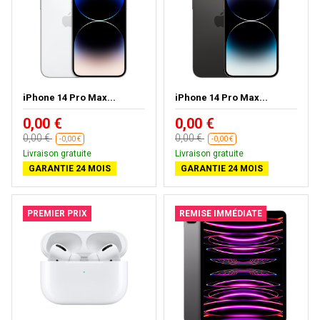
iPhone 14 Pro Max...
iPhone 14 Pro Max...
0,00 €
0,00 €
0,00 €
0,00 €
-0,00 €
-0,00 €
Livraison gratuite
Livraison gratuite
GARANTIE 24 MOIS
GARANTIE 24 MOIS
PREMIER PRIX
REMISE IMMÉDIATE