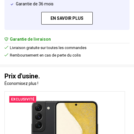
Garantie de 36 mois
EN SAVOIR PLUS
Garantie de livraison
Livraison gratuite sur toutes les commandes
Remboursement en cas de perte du colis
Prix d'usine.
Économisez plus !
EXCLUSIVITÉ