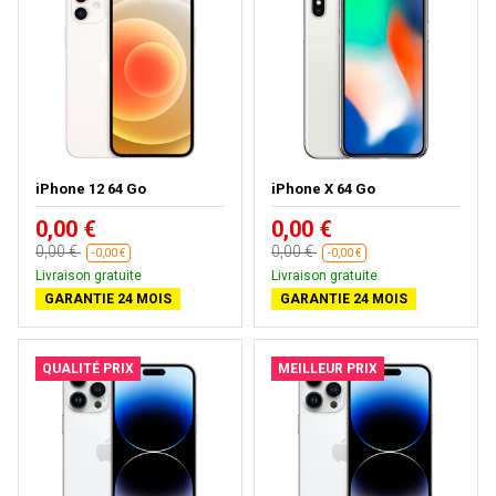
iPhone 12 64 Go
iPhone X 64 Go
0,00 €
0,00 €
0,00 €
0,00 €
-0,00 €
-0,00 €
Livraison gratuite
Livraison gratuite
GARANTIE 24 MOIS
GARANTIE 24 MOIS
QUALITÉ PRIX
MEILLEUR PRIX