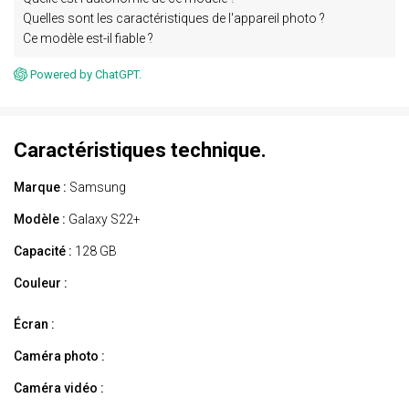
Quelles sont les caractéristiques de l'appareil photo ?
Ce modèle est-il fiable ?
Powered by ChatGPT.
Caractéristiques technique.
Marque :
Samsung
Modèle :
Galaxy S22+
Capacité :
128 GB
Couleur :
Écran :
Caméra photo :
Caméra vidéo :