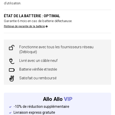
d’utilisation.
ÉTAT DE LA BATTERIE : OPTIMAL
Garantie 6 mois en cas de batterie défectueuse.
Politique de garantie de la batterie
Fonctionne avec tous les fournisseurs réseau
(Débloqué)
Livré avec un câble neuf
Batterie vérifiée et testée
Satisfait ou remboursé
Allo Allo
VIP
-10% de réduction supplémentaire
Livraison express gratuite