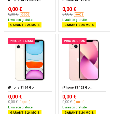
0,00 €
0,00 €
0,00 €
0,00 €
-0,00 €
-0,00 €
Livraison gratuite
Livraison gratuite
GARANTIE 24 MOIS
GARANTIE 24 MOIS
PRIX EN BAISSE
PRIX DE GROS
iPhone 11 64 Go
iPhone 13 128 Go ...
0,00 €
0,00 €
0,00 €
0,00 €
-0,00 €
-0,00 €
Livraison gratuite
Livraison gratuite
GARANTIE 24 MOIS
GARANTIE 24 MOIS