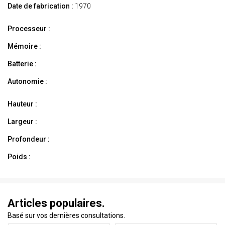
Date de fabrication :
1970
Processeur :
Mémoire :
Batterie :
Autonomie :
Hauteur :
Largeur :
Profondeur :
Poids :
Articles populaires.
Basé sur vos dernières consultations.