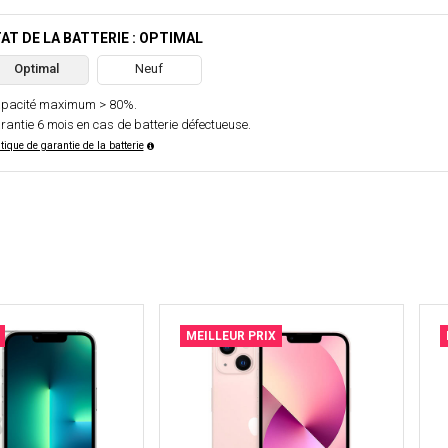
AT DE LA BATTERIE : OPTIMAL
Optimal
Neuf
pacité maximum > 80%.
rantie 6 mois en cas de batterie défectueuse.
itique de garantie de la batterie
MEILLEUR PRIX