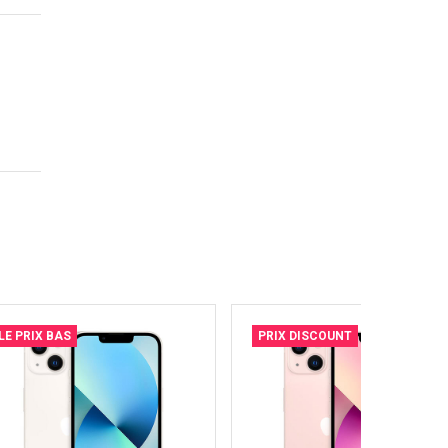
LE PRIX BAS
PRIX DISCOUNT