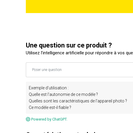
Une question sur ce produit ?
Utilisez l’intelligence artificielle pour répondre à vos qu
Exemple d'utilisation :
Quelle est l'autonomie de ce modèle ?
Quelles sont les caractéristiques de l'appareil photo ?
Ce modèle est-il fiable ?
Powered by ChatGPT.