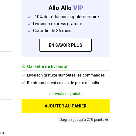
Allo Allo
VIP
-10% de réduction supplémentaire
Livraison express gratuite
Garantie de 36 mois
EN SAVOIR PLUS
Garantie de livraison
Livraison gratuite sur toutes les commandes
Remboursement en cas de perte du colis
Livraison gratuite
AJOUTER AU PANIER
Gagnez jusqu'à 270 points
cm.