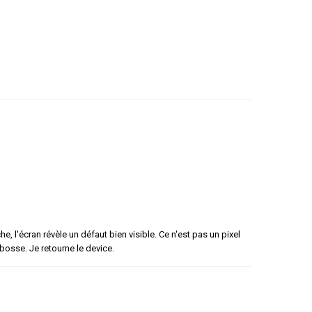
e, l'écran révèle un défaut bien visible. Ce n'est pas un pixel
 bosse. Je retourne le device.