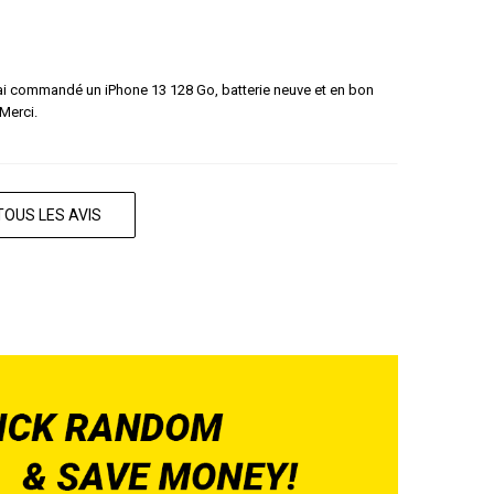
 J'ai commandé un iPhone 13 128 Go, batterie neuve et en bon
 Merci.
TOUS LES AVIS