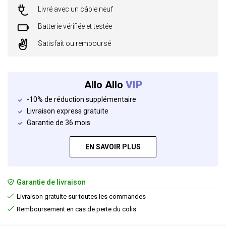
Livré avec un câble neuf
Batterie vérifiée et testée
Satisfait ou remboursé
Allo Allo
VIP
-10% de réduction supplémentaire
Livraison express gratuite
Garantie de 36 mois
EN SAVOIR PLUS
Garantie de livraison
Livraison gratuite sur toutes les commandes
Remboursement en cas de perte du colis