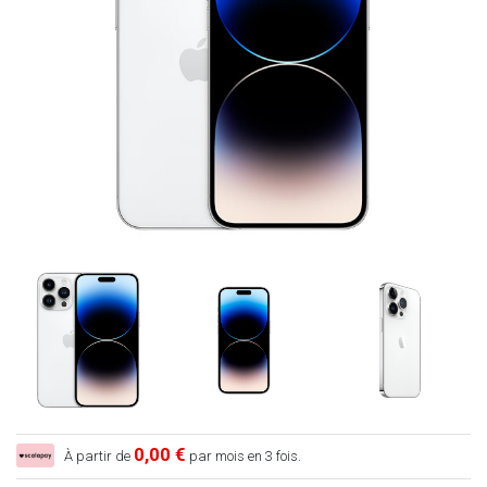
0,00 €
À partir de
par mois en 3 fois.