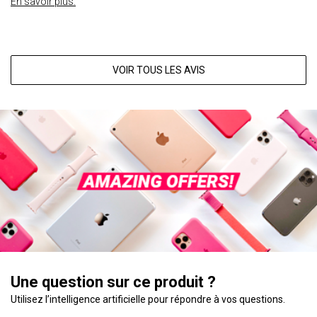
En savoir plus.
VOIR TOUS LES AVIS
Une question sur ce produit ?
Utilisez l’intelligence artificielle pour répondre à vos questions.