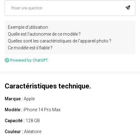
Exemple d'utilisation :
Quelle est l'autonomie de ce modèle ?
Quelles sont les caractéristiques de l'appareil photo ?
Ce modèle est-il fiable ?
Powered by ChatGPT.
Caractéristiques technique.
Marque :
Apple
Modèle :
iPhone 14 Pro Max
Capacité :
128 GB
Couleur :
Aléatoire