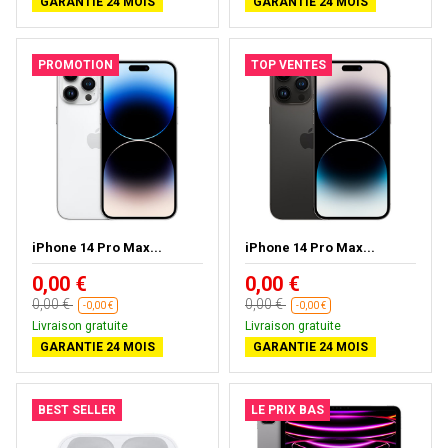
GARANTIE 24 MOIS
GARANTIE 24 MOIS
PROMOTION
TOP VENTES
iPhone 14 Pro Max...
iPhone 14 Pro Max...
0,00 €
0,00 €
0,00 €
0,00 €
-0,00 €
-0,00 €
Livraison gratuite
Livraison gratuite
GARANTIE 24 MOIS
GARANTIE 24 MOIS
BEST SELLER
LE PRIX BAS