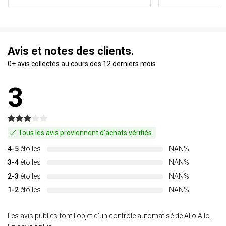
Avis et notes des clients.
0+ avis collectés au cours des 12 derniers mois.
3
Tous les avis proviennent d'achats vérifiés.
4-5
étoiles
NAN%
3-4
étoiles
NAN%
2-3
étoiles
NAN%
1-2
étoiles
NAN%
Les avis publiés font l'objet d'un contrôle automatisé de Allo Allo.