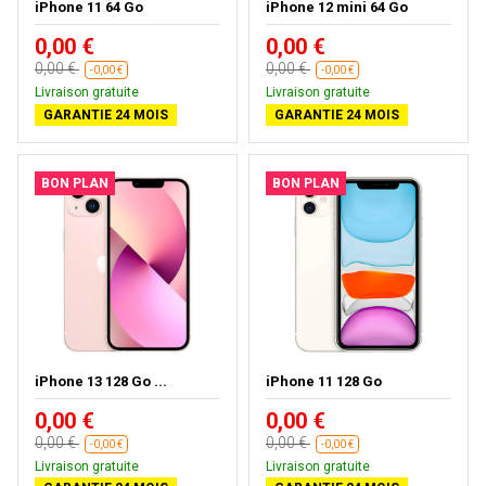
iPhone 11 64 Go
iPhone 12 mini 64 Go
0,00 €
0,00 €
0,00 €
0,00 €
-0,00 €
-0,00 €
Livraison gratuite
Livraison gratuite
GARANTIE 24 MOIS
GARANTIE 24 MOIS
BON PLAN
BON PLAN
iPhone 13 128 Go ...
iPhone 11 128 Go
0,00 €
0,00 €
0,00 €
0,00 €
-0,00 €
-0,00 €
Livraison gratuite
Livraison gratuite