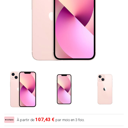
107,43 €
À partir de
par mois en 3 fois.