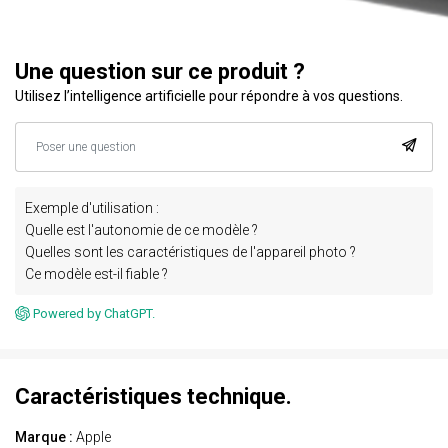
Une question sur ce produit ?
Utilisez l’intelligence artificielle pour répondre à vos questions.
Exemple d'utilisation :
Quelle est l'autonomie de ce modèle ?
Quelles sont les caractéristiques de l'appareil photo ?
Ce modèle est-il fiable ?
Powered by ChatGPT.
Caractéristiques technique.
Marque :
Apple