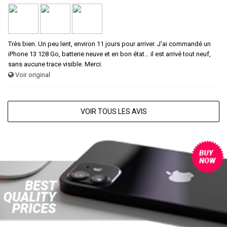
Très bien. Un peu lent, environ 11 jours pour arriver. J'ai commandé un
iPhone 13 128 Go, batterie neuve et en bon état… il est arrivé tout neuf,
sans aucune trace visible. Merci.
Voir original
VOIR TOUS LES AVIS