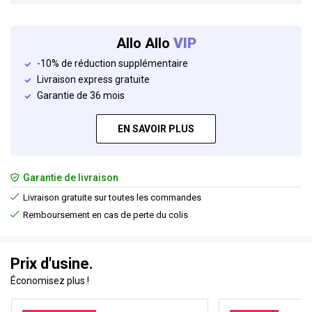
Allo Allo
VIP
-10% de réduction supplémentaire
Livraison express gratuite
Garantie de 36 mois
EN SAVOIR PLUS
Garantie de livraison
Livraison gratuite sur toutes les commandes
Remboursement en cas de perte du colis
Prix d'usine.
Économisez plus !