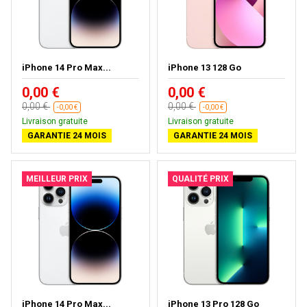
iPhone 14 Pro Max...
iPhone 13 128 Go
0,00 €
0,00 €
0,00 €
0,00 €
-0,00 €
-0,00 €
Livraison gratuite
Livraison gratuite
GARANTIE 24 MOIS
GARANTIE 24 MOIS
MEILLEUR PRIX
QUALITÉ PRIX
iPhone 14 Pro Max...
iPhone 13 Pro 128 Go