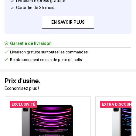
Livraison express gratuite
Garantie de 36 mois
EN SAVOIR PLUS
Garantie de livraison
Livraison gratuite sur toutes les commandes
Remboursement en cas de perte du colis
Prix d'usine.
Économisez plus !
EXCLUSIVITÉ
EXTRA DISCOUNT