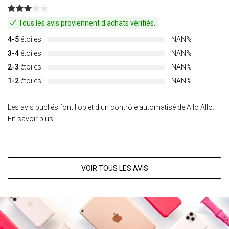
Tous les avis proviennent d'achats vérifiés.
4-5
étoiles
NAN%
3-4
étoiles
NAN%
2-3
étoiles
NAN%
1-2
étoiles
NAN%
Les avis publiés font l'objet d'un contrôle automatisé de Allo Allo.
En savoir plus.
VOIR TOUS LES AVIS