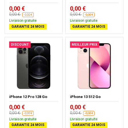
0,00 €
0,00 €
0,00 €
0,00 €
-0,00 €
-0,00 €
Livraison gratuite
Livraison gratuite
GARANTIE 24 MOIS
GARANTIE 24 MOIS
DISCOUNT
MEILLEUR PRIX
iPhone 12 Pro 128 Go
iPhone 13 512 Go
0,00 €
0,00 €
0,00 €
0,00 €
-0,00 €
-0,00 €
Livraison gratuite
Livraison gratuite
GARANTIE 24 MOIS
GARANTIE 24 MOIS