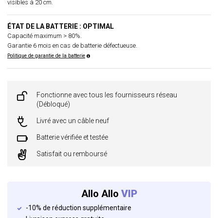
visibles à 20 cm.
ÉTAT DE LA BATTERIE : OPTIMAL
Capacité maximum > 80%.
Garantie 6 mois en cas de batterie défectueuse.
Politique de garantie de la batterie
Fonctionne avec tous les fournisseurs réseau
(Débloqué)
Livré avec un câble neuf
Batterie vérifiée et testée
Satisfait ou remboursé
Allo Allo
VIP
-10% de réduction supplémentaire