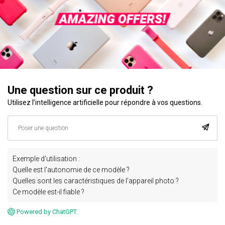
Une question sur ce produit ?
Utilisez l’intelligence artificielle pour répondre à vos questions.
Exemple d'utilisation :
Quelle est l'autonomie de ce modèle ?
Quelles sont les caractéristiques de l'appareil photo ?
Ce modèle est-il fiable ?
Powered by ChatGPT.