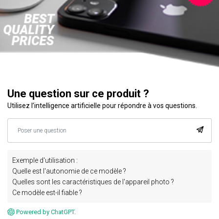
Une question sur ce produit ?
Utilisez l’intelligence artificielle pour répondre à vos questions.
Exemple d'utilisation :
Quelle est l'autonomie de ce modèle ?
Quelles sont les caractéristiques de l'appareil photo ?
Ce modèle est-il fiable ?
Powered by ChatGPT.