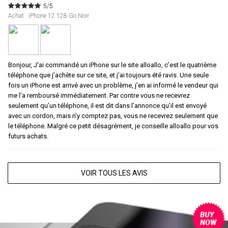
5/5
Achat : iPhone 12 128 Go Noir
Bonjour, J'ai commandé un iPhone sur le site alloallo, c’est le quatrième
téléphone que j’achète sur ce site, et j’ai toujours été ravis. Une seule
fois un iPhone est arrivé avec un problème, j’en ai informé le vendeur qui
me l’a remboursé immédiatement. Par contre vous ne recevrez
seulement qu’un téléphone, il est dit dans l’annonce qu’il est envoyé
avec un cordon, mais n’y comptez pas, vous ne recevrez seulement que
le téléphone. Malgré ce petit désagrément, je conseille alloallo pour vos
futurs achats.
VOIR TOUS LES AVIS