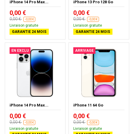
iPhone 14 Pro Max...
iPhone 13 Pro 128 Go
0,00 €
0,00 €
0,00 €
0,00 €
-0,00 €
-0,00 €
Livraison gratuite
Livraison gratuite
GARANTIE 24 MOIS
GARANTIE 24 MOIS
EN EXCLU
ARRIVAGE
iPhone 14 Pro Max...
iPhone 11 64 Go
0,00 €
0,00 €
0,00 €
0,00 €
-0,00 €
-0,00 €
Livraison gratuite
Livraison gratuite