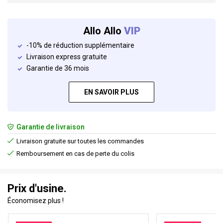
Allo Allo
VIP
-10% de réduction supplémentaire
Livraison express gratuite
Garantie de 36 mois
EN SAVOIR PLUS
Garantie de livraison
Livraison gratuite sur toutes les commandes
Remboursement en cas de perte du colis
Prix d'usine.
Économisez plus !