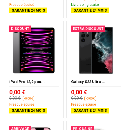
Presque épuisé
Livraison gratuite
GARANTIE 24 MOIS
GARANTIE 24 MOIS
DISCOUNT
EXTRA DISCOUNT
iPad Pro 12,9 pou...
Galaxy S22 Ultra ...
0,00 €
0,00 €
0,00 €
0,00 €
-0,00 €
-0,00 €
Presque épuisé
Presque épuisé
GARANTIE 24 MOIS
GARANTIE 24 MOIS
ARRIVAGE
PRIX USINE