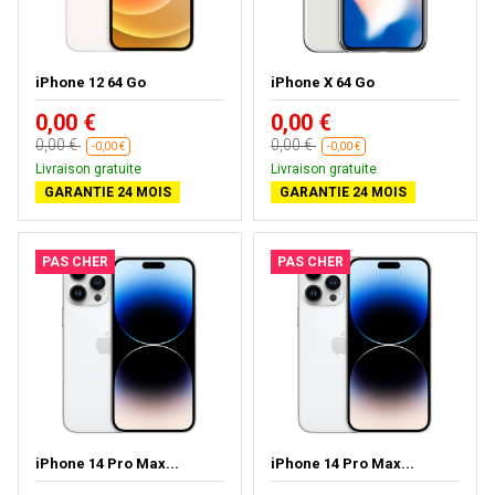
iPhone 12 64 Go
iPhone X 64 Go
0,00 €
0,00 €
0,00 €
0,00 €
-0,00 €
-0,00 €
Livraison gratuite
Livraison gratuite
GARANTIE 24 MOIS
GARANTIE 24 MOIS
PAS CHER
PAS CHER
iPhone 14 Pro Max...
iPhone 14 Pro Max...