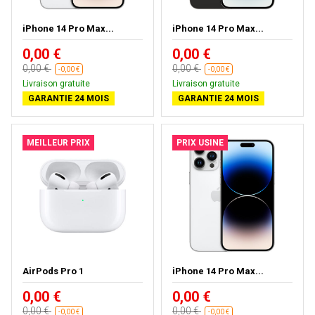
iPhone 14 Pro Max...
iPhone 14 Pro Max...
0,00 €
0,00 €
0,00 €
0,00 €
-0,00 €
-0,00 €
Livraison gratuite
Livraison gratuite
GARANTIE 24 MOIS
GARANTIE 24 MOIS
MEILLEUR PRIX
PRIX USINE
AirPods Pro 1
iPhone 14 Pro Max...
0,00 €
0,00 €
0,00 €
0,00 €
-0,00 €
-0,00 €