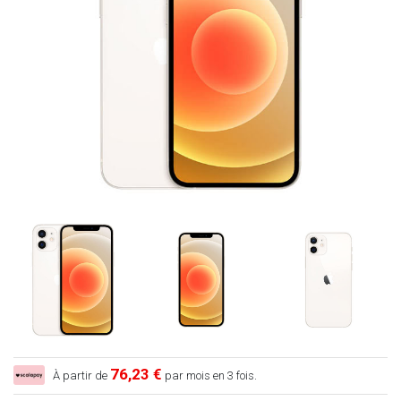
76,23 €
À partir de
par mois en 3 fois.