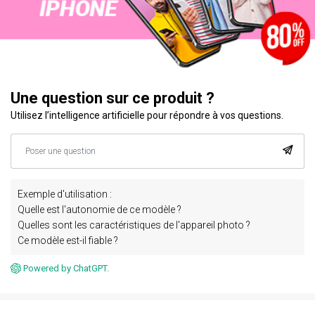
Une question sur ce produit ?
Utilisez l’intelligence artificielle pour répondre à vos questions.
Exemple d'utilisation :
Quelle est l'autonomie de ce modèle ?
Quelles sont les caractéristiques de l'appareil photo ?
Ce modèle est-il fiable ?
Powered by ChatGPT.