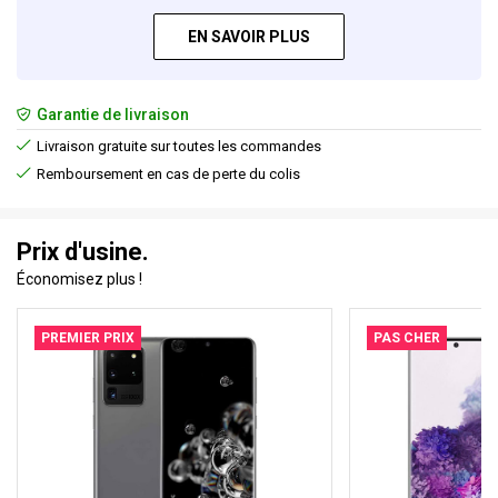
EN SAVOIR PLUS
Garantie de livraison
Livraison gratuite sur toutes les commandes
Remboursement en cas de perte du colis
Prix d'usine.
Économisez plus !
PREMIER PRIX
PAS CHER