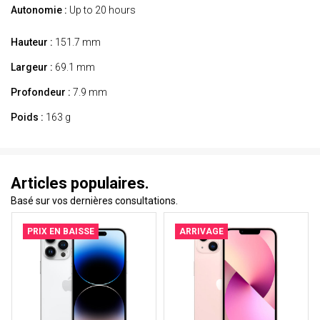
Autonomie :
Up to 20 hours
Hauteur :
151.7 mm
Largeur :
69.1 mm
Profondeur :
7.9 mm
Poids :
163 g
Articles populaires.
Basé sur vos dernières consultations.
PRIX EN BAISSE
ARRIVAGE