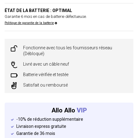
ÉTAT DE LA BATTERIE : OPTIMAL
Garantie 6 mois en cas de batterie défectueuse.
Politique de garantie de la batterie
Fonctionne avec tous les fournisseurs réseau
(Débloqué)
Livré avec un câble neuf
Batterie vérifiée et testée
Satisfait ou remboursé
Allo Allo
VIP
-10% de réduction supplémentaire
Livraison express gratuite
Garantie de 36 mois