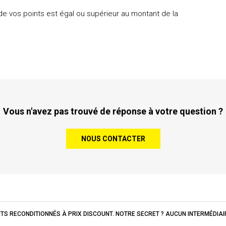
 de vos points est égal ou supérieur au montant de la
Vous n'avez pas trouvé de réponse à votre question ?
NOUS CONTACTER
UITS RECONDITIONNÉS À PRIX DISCOUNT. NOTRE SECRET ? AUCUN INTERMÉDIA