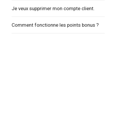
Je veux supprimer mon compte client.
Comment fonctionne les points bonus ?