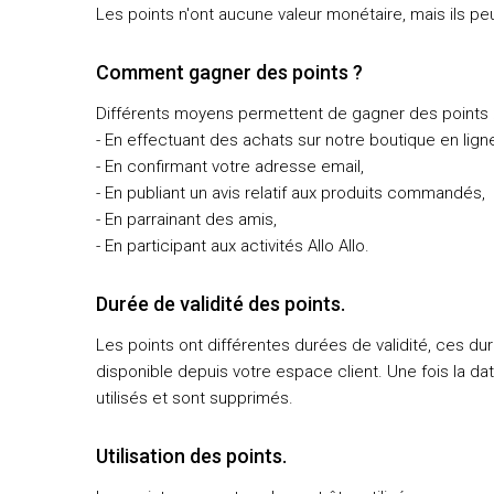
Les points n'ont aucune valeur monétaire, mais ils pe
Comment gagner des points ?
Différents moyens permettent de gagner des points 
- En effectuant des achats sur notre boutique en lign
- En confirmant votre adresse email,
- En publiant un avis relatif aux produits commandés,
- En parrainant des amis,
- En participant aux activités Allo Allo.
Durée de validité des points.
Les points ont différentes durées de validité, ces du
disponible depuis votre espace client. Une fois la da
utilisés et sont supprimés.
Utilisation des points.