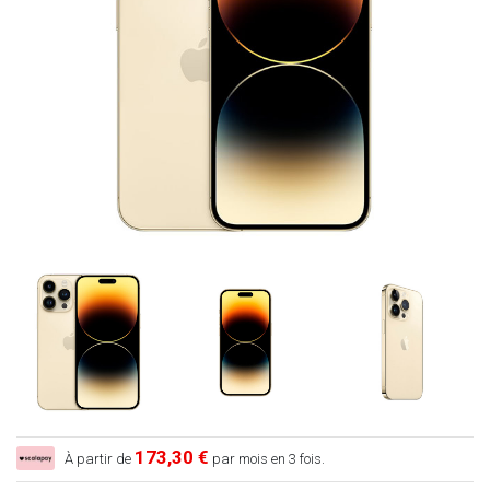
173,30 €
À partir de
par mois en 3 fois.