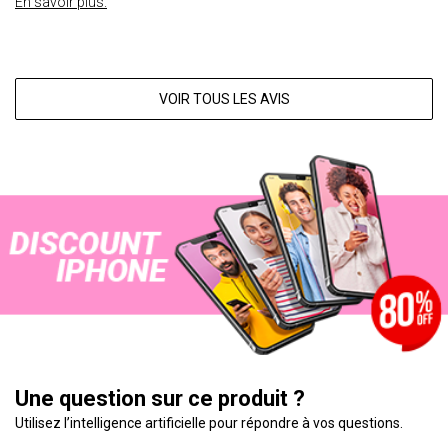
En savoir plus.
VOIR TOUS LES AVIS
Une question sur ce produit ?
Utilisez l’intelligence artificielle pour répondre à vos questions.