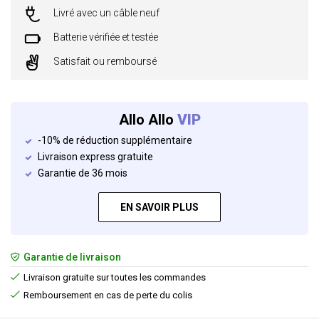
Livré avec un câble neuf
Batterie vérifiée et testée
Satisfait ou remboursé
Allo Allo
VIP
-10% de réduction supplémentaire
Livraison express gratuite
Garantie de 36 mois
EN SAVOIR PLUS
Garantie de livraison
Livraison gratuite sur toutes les commandes
Remboursement en cas de perte du colis