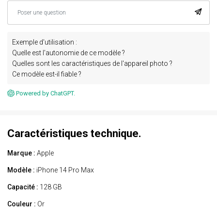
Exemple d'utilisation :
Quelle est l'autonomie de ce modèle ?
Quelles sont les caractéristiques de l'appareil photo ?
Ce modèle est-il fiable ?
Powered by ChatGPT.
Caractéristiques technique.
Marque :
Apple
Modèle :
iPhone 14 Pro Max
Capacité :
128 GB
Couleur :
Or