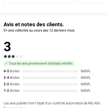
Avis et notes des clients.
0+ avis collectés au cours des 12 derniers mois.
3
Tous les avis proviennent d'achats vérifiés.
4-5
étoiles
NAN%
3-4
étoiles
NAN%
2-3
étoiles
NAN%
1-2
étoiles
NAN%
Les avis publiés font l'objet d'un contrôle automatisé de Allo Allo.