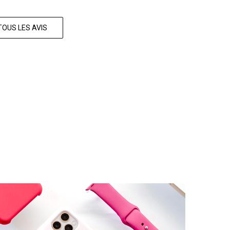
TOUS LES AVIS