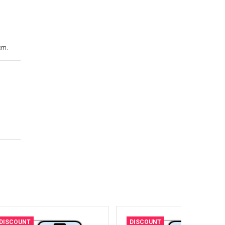
cm.
DISCOUNT
DISCOUNT