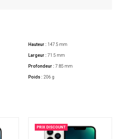
Hauteur :
147.5 mm
Largeur :
71.5 mm
Profondeur :
7.85 mm
Poids :
206 g
PRIX DISCOUNT