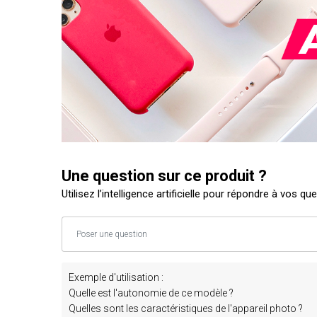
Une question sur ce produit ?
Utilisez l’intelligence artificielle pour répondre à vos qu
Exemple d'utilisation :
Quelle est l'autonomie de ce modèle ?
Quelles sont les caractéristiques de l'appareil photo ?