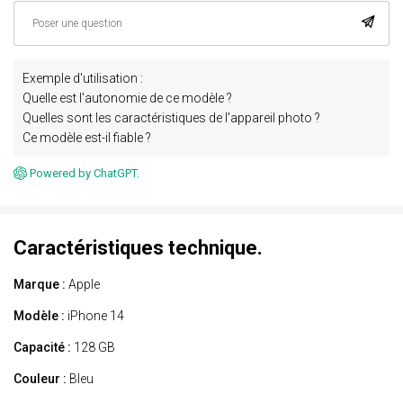
Exemple d'utilisation :
Quelle est l'autonomie de ce modèle ?
Quelles sont les caractéristiques de l'appareil photo ?
Ce modèle est-il fiable ?
Powered by ChatGPT.
Caractéristiques technique.
Marque :
Apple
Modèle :
iPhone 14
Capacité :
128 GB
Couleur :
Bleu