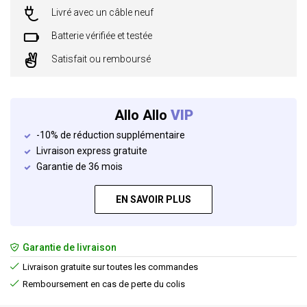
Livré avec un câble neuf
Batterie vérifiée et testée
Satisfait ou remboursé
Allo Allo
VIP
-10% de réduction supplémentaire
Livraison express gratuite
Garantie de 36 mois
EN SAVOIR PLUS
Garantie de livraison
Livraison gratuite sur toutes les commandes
Remboursement en cas de perte du colis