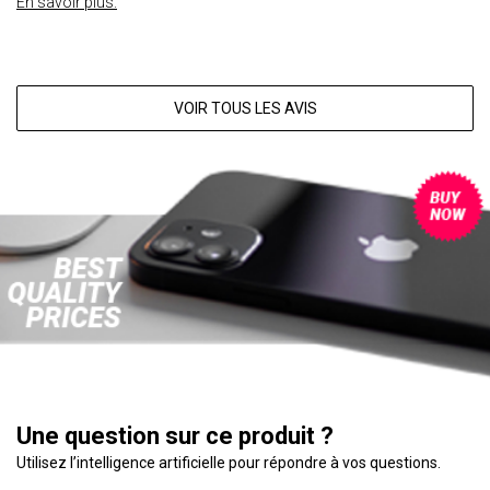
En savoir plus.
VOIR TOUS LES AVIS
Une question sur ce produit ?
Utilisez l’intelligence artificielle pour répondre à vos questions.