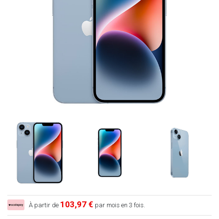
103,97 €
À partir de
par mois en 3 fois.