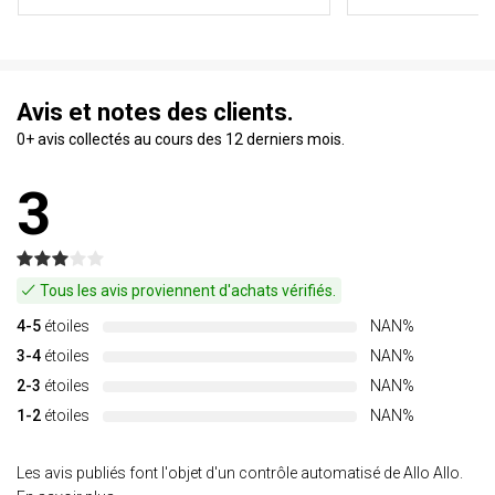
Avis et notes des clients.
0+ avis collectés au cours des 12 derniers mois.
3
Tous les avis proviennent d'achats vérifiés.
4-5
étoiles
NAN%
3-4
étoiles
NAN%
2-3
étoiles
NAN%
1-2
étoiles
NAN%
Les avis publiés font l'objet d'un contrôle automatisé de Allo Allo.