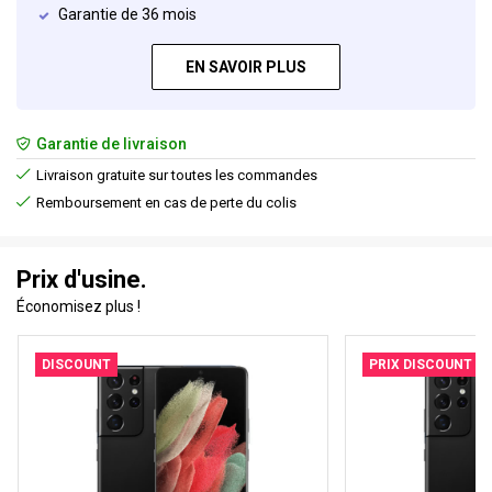
Garantie de 36 mois
EN SAVOIR PLUS
Garantie de livraison
Livraison gratuite sur toutes les commandes
Remboursement en cas de perte du colis
Prix d'usine.
Économisez plus !
DISCOUNT
PRIX DISCOUNT