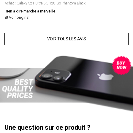
Achat : Galaxy S21 Ultra 5G 128 Go Phantom Black
Rien à dire marche à merveille
Voir original
VOIR TOUS LES AVIS
Une question sur ce produit ?