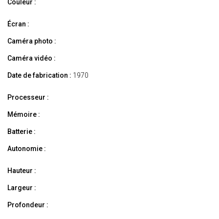
Couleur :
Écran :
Caméra photo :
Caméra vidéo :
Date de fabrication :
1970
Processeur :
Mémoire :
Batterie :
Autonomie :
Hauteur :
Largeur :
Profondeur :