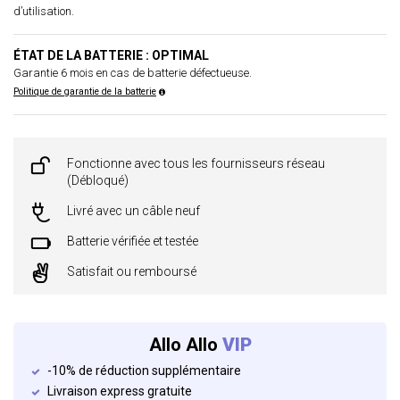
d’utilisation.
ÉTAT DE LA BATTERIE : OPTIMAL
Garantie 6 mois en cas de batterie défectueuse.
Politique de garantie de la batterie
Fonctionne avec tous les fournisseurs réseau
(Débloqué)
Livré avec un câble neuf
Batterie vérifiée et testée
Satisfait ou remboursé
Allo Allo
VIP
-10% de réduction supplémentaire
Livraison express gratuite