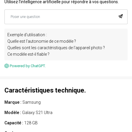
Utilisez l’intelligence artificielle pour répondre à vos questions.
Exemple d'utilisation :
Quelle est l'autonomie de ce modèle ?
Quelles sont les caractéristiques de l'appareil photo ?
Ce modèle est-il fiable ?
Powered by ChatGPT.
Caractéristiques technique.
Marque :
Samsung
Modèle :
Galaxy S21 Ultra
Capacité :
128 GB