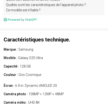
Quelles sont les caractéristiques de l'appareil photo ?
Ce modèle est-il fiable ?
Powered by ChatGPT.
Caractéristiques technique.
Marque :
Samsung
Modèle :
Galaxy S20 Ultra
Capacité :
128 GB
Couleur :
Gris Cosmique
Écran :
6.9-in. Dynamic AMOLED 2X
Caméra photo :
108MP + 12MP + 48MP
Caméra vidéo :
UHD 8K