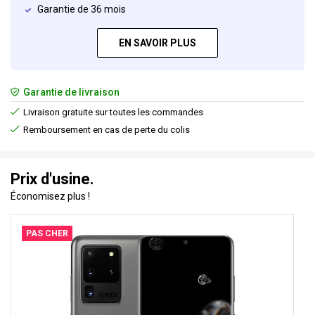
Garantie de 36 mois
EN SAVOIR PLUS
Garantie de livraison
Livraison gratuite sur toutes les commandes
Remboursement en cas de perte du colis
Prix d'usine.
Économisez plus !
PAS CHER