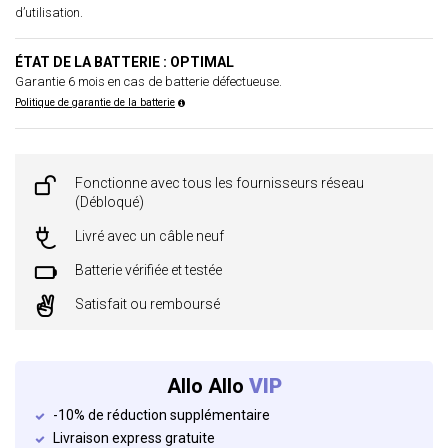
d’utilisation.
ÉTAT DE LA BATTERIE : OPTIMAL
Garantie 6 mois en cas de batterie défectueuse.
Politique de garantie de la batterie
Fonctionne avec tous les fournisseurs réseau
(Débloqué)
Livré avec un câble neuf
Batterie vérifiée et testée
Satisfait ou remboursé
Allo Allo
VIP
-10% de réduction supplémentaire
Livraison express gratuite