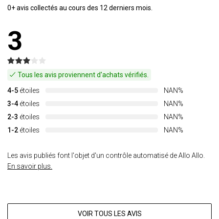
0+ avis collectés au cours des 12 derniers mois.
3
Tous les avis proviennent d'achats vérifiés.
4-5
étoiles
NAN%
3-4
étoiles
NAN%
2-3
étoiles
NAN%
1-2
étoiles
NAN%
Les avis publiés font l'objet d'un contrôle automatisé de Allo Allo.
En savoir plus.
VOIR TOUS LES AVIS