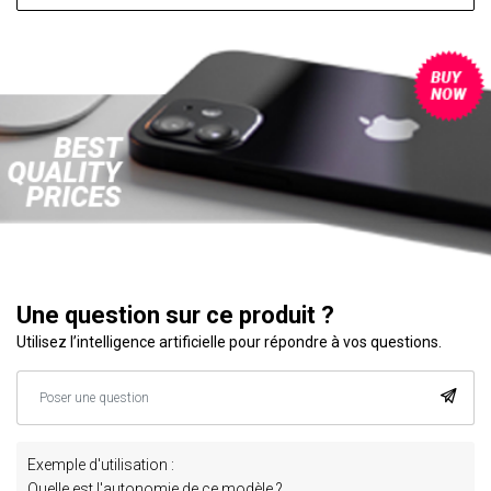
Une question sur ce produit ?
Utilisez l’intelligence artificielle pour répondre à vos questions.
Exemple d'utilisation :
Quelle est l'autonomie de ce modèle ?