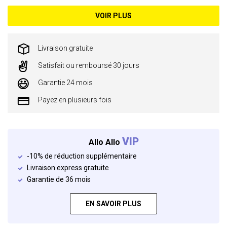
VOIR PLUS
Livraison gratuite
Satisfait ou remboursé 30 jours
Garantie 24 mois
Payez en plusieurs fois
VIP
Allo Allo
-10% de réduction supplémentaire
Livraison express gratuite
Garantie de 36 mois
EN SAVOIR PLUS