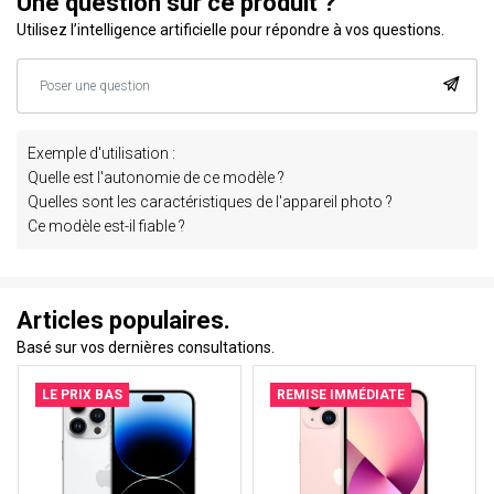
Une question sur ce produit ?
Utilisez l’intelligence artificielle pour répondre à vos questions.
Exemple d'utilisation :
Quelle est l'autonomie de ce modèle ?
Quelles sont les caractéristiques de l'appareil photo ?
Ce modèle est-il fiable ?
Articles populaires.
Basé sur vos dernières consultations.
LE PRIX BAS
REMISE IMMÉDIATE