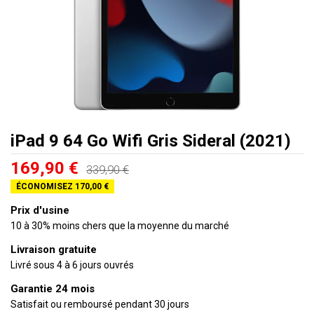
iPad 9 64 Go Wifi Gris Sideral (2021)
169,90 €
339,90 €
ÉCONOMISEZ 170,00 €
Prix d'usine
10 à 30% moins chers que la moyenne du marché
Livraison gratuite
Livré sous 4 à 6 jours ouvrés
Garantie 24 mois
Satisfait ou remboursé pendant 30 jours