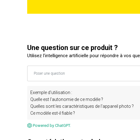
Une question sur ce produit ?
Utilisez l’intelligence artificielle pour répondre à vos qu
Exemple d'utilisation :
Quelle est l'autonomie de ce modèle ?
Quelles sont les caractéristiques de l'appareil photo ?
Ce modèle est-il fiable ?
Powered by ChatGPT.