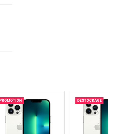
PROMOTION
DESTOCKAGE