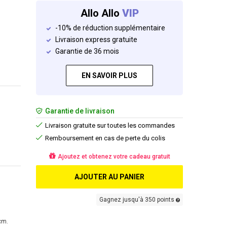
Allo Allo
VIP
-10% de réduction supplémentaire
Livraison express gratuite
Garantie de 36 mois
EN SAVOIR PLUS
Garantie de livraison
Livraison gratuite sur toutes les commandes
Remboursement en cas de perte du colis
Ajoutez et obtenez votre cadeau gratuit
AJOUTER AU PANIER
Gagnez jusqu'à 350 points
cm.