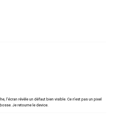
e, l'écran révèle un défaut bien visible. Ce n'est pas un pixel
 bosse. Je retourne le device.