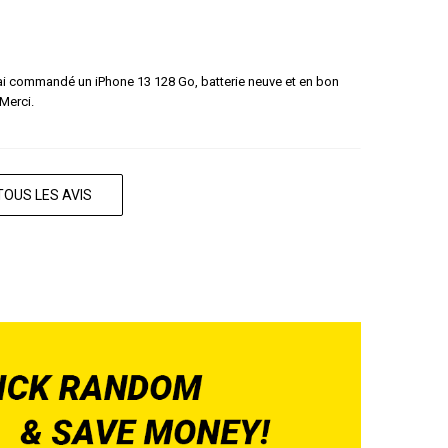
 J'ai commandé un iPhone 13 128 Go, batterie neuve et en bon
 Merci.
TOUS LES AVIS