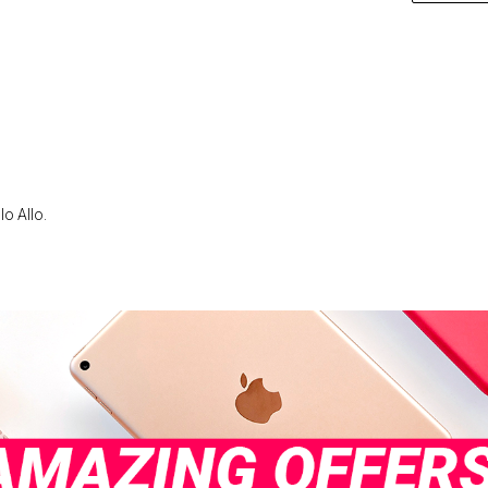
lo Allo.