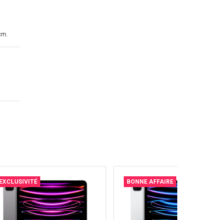
cm.
EXCLUSIVITÉ
BONNE AFFAIRE