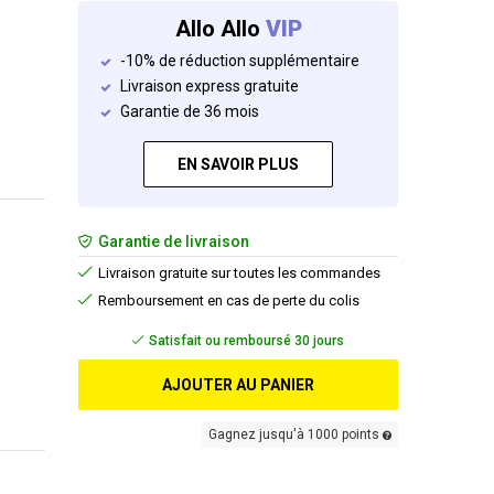
Allo Allo
VIP
-10% de réduction supplémentaire
Livraison express gratuite
Garantie de 36 mois
EN SAVOIR PLUS
Garantie de livraison
Livraison gratuite sur toutes les commandes
Remboursement en cas de perte du colis
Livraison gratuite
AJOUTER AU PANIER
Gagnez jusqu'à 1000 points