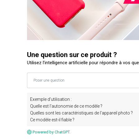
Une question sur ce produit ?
Utilisez l’intelligence artificielle pour répondre à vos qu
Exemple d'utilisation :
Quelle est l'autonomie de ce modèle ?
Quelles sont les caractéristiques de l'appareil photo ?
Ce modèle est-il fiable ?
Powered by ChatGPT.