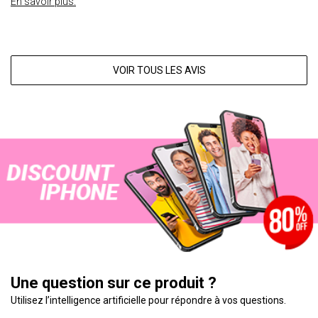
En savoir plus.
VOIR TOUS LES AVIS
Une question sur ce produit ?
Utilisez l’intelligence artificielle pour répondre à vos questions.