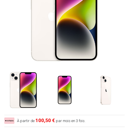
100,50 €
À partir de
par mois en 3 fois.