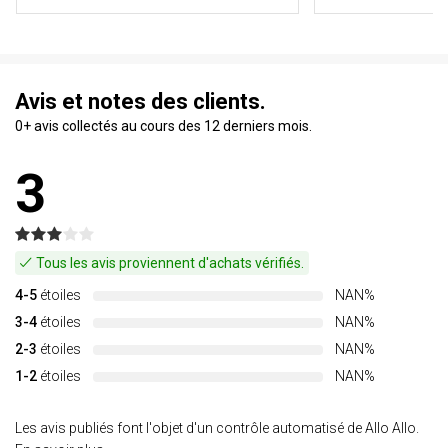
Avis et notes des clients.
0+ avis collectés au cours des 12 derniers mois.
3
Tous les avis proviennent d'achats vérifiés.
4-5
étoiles
NAN%
3-4
étoiles
NAN%
2-3
étoiles
NAN%
1-2
étoiles
NAN%
Les avis publiés font l'objet d'un contrôle automatisé de Allo Allo.