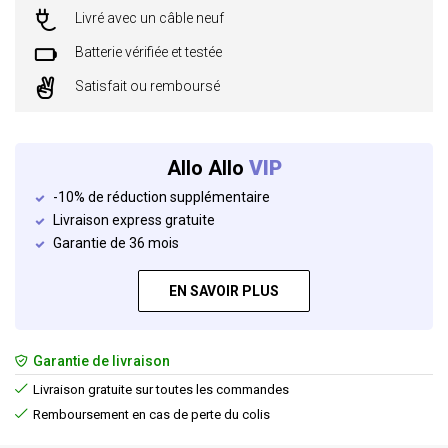
Livré avec un câble neuf
Batterie vérifiée et testée
Satisfait ou remboursé
Allo Allo
VIP
-10% de réduction supplémentaire
Livraison express gratuite
Garantie de 36 mois
EN SAVOIR PLUS
Garantie de livraison
Livraison gratuite sur toutes les commandes
Remboursement en cas de perte du colis