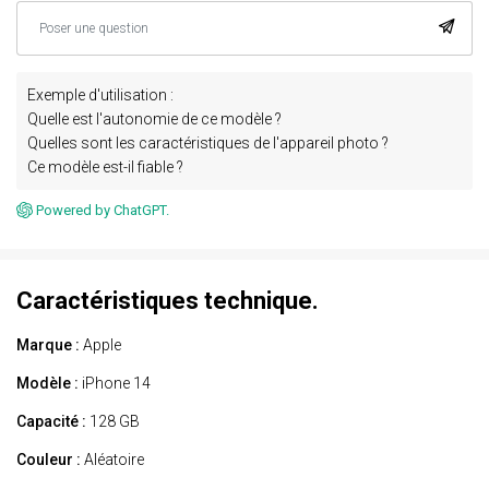
Exemple d'utilisation :
Quelle est l'autonomie de ce modèle ?
Quelles sont les caractéristiques de l'appareil photo ?
Ce modèle est-il fiable ?
Powered by ChatGPT.
Caractéristiques technique.
Marque :
Apple
Modèle :
iPhone 14
Capacité :
128 GB
Couleur :
Aléatoire