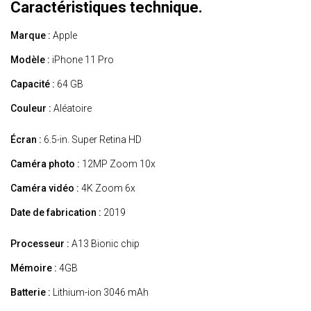
Caractéristiques technique.
Marque :
Apple
Modèle :
iPhone 11 Pro
Capacité :
64 GB
Couleur :
Aléatoire
Écran :
6.5-in. Super Retina HD
Caméra photo :
12MP Zoom 10x
Caméra vidéo :
4K Zoom 6x
Date de fabrication :
2019
Processeur :
A13 Bionic chip
Mémoire :
4GB
Batterie :
Lithium-ion 3046 mAh