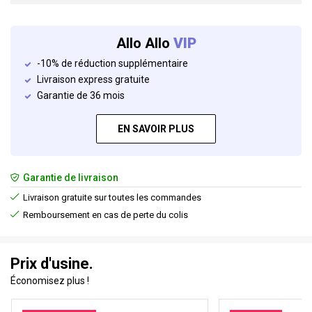
Allo Allo
VIP
-10% de réduction supplémentaire
Livraison express gratuite
Garantie de 36 mois
EN SAVOIR PLUS
Garantie de livraison
Livraison gratuite sur toutes les commandes
Remboursement en cas de perte du colis
Prix d'usine.
Économisez plus !