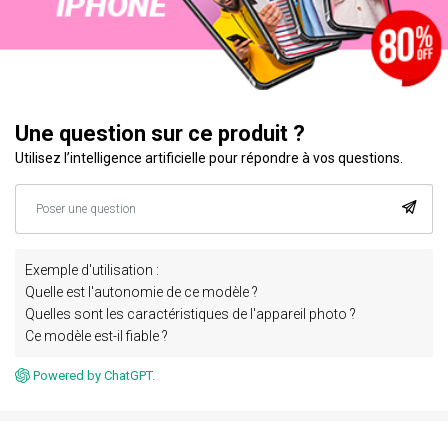
Une question sur ce produit ?
Utilisez l’intelligence artificielle pour répondre à vos questions.
Exemple d'utilisation :
Quelle est l'autonomie de ce modèle ?
Quelles sont les caractéristiques de l'appareil photo ?
Ce modèle est-il fiable ?
Powered by ChatGPT.