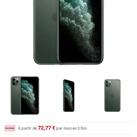
72,77 €
À partir de
par mois en 3 fois.