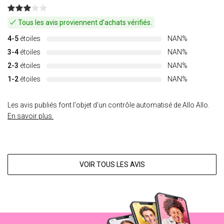
Tous les avis proviennent d'achats vérifiés.
4-5
étoiles
NAN%
3-4
étoiles
NAN%
2-3
étoiles
NAN%
1-2
étoiles
NAN%
Les avis publiés font l'objet d'un contrôle automatisé de Allo Allo.
En savoir plus.
VOIR TOUS LES AVIS