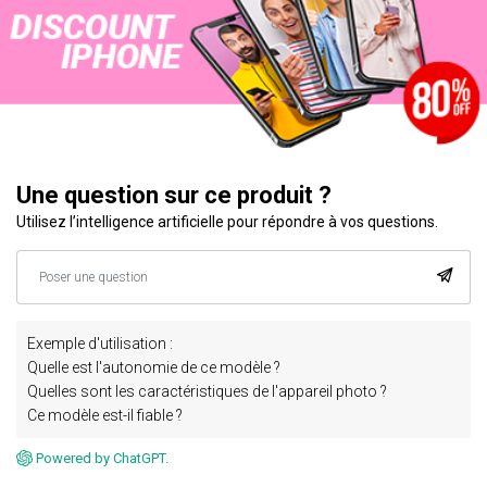
Une question sur ce produit ?
Utilisez l’intelligence artificielle pour répondre à vos questions.
Exemple d'utilisation :
Quelle est l'autonomie de ce modèle ?
Quelles sont les caractéristiques de l'appareil photo ?
Ce modèle est-il fiable ?
Powered by ChatGPT.