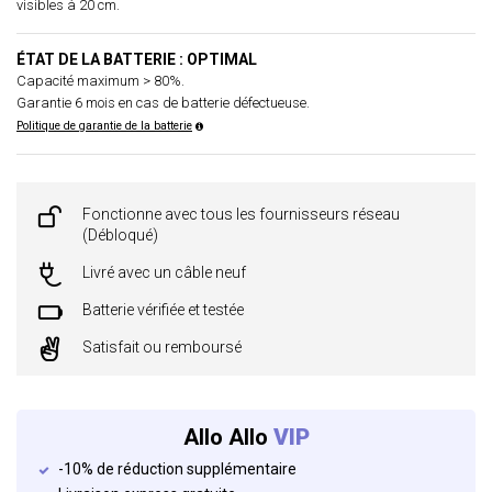
visibles à 20 cm.
ÉTAT DE LA BATTERIE : OPTIMAL
Capacité maximum > 80%.
Garantie 6 mois en cas de batterie défectueuse.
Politique de garantie de la batterie
Fonctionne avec tous les fournisseurs réseau
(Débloqué)
Livré avec un câble neuf
Batterie vérifiée et testée
Satisfait ou remboursé
Allo Allo
VIP
-10% de réduction supplémentaire