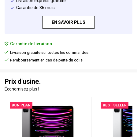
Livraison express gratuite
Garantie de 36 mois
EN SAVOIR PLUS
Garantie de livraison
Livraison gratuite sur toutes les commandes
Remboursement en cas de perte du colis
Prix d'usine.
Économisez plus !
BON PLAN
BEST SELLER