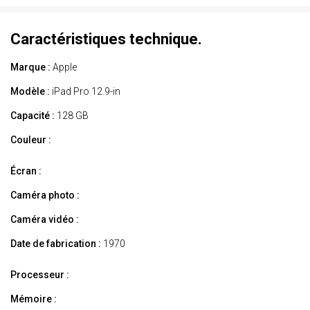
Caractéristiques technique.
Marque :
Apple
Modèle :
iPad Pro 12.9-in
Capacité :
128 GB
Couleur :
Écran :
Caméra photo :
Caméra vidéo :
Date de fabrication :
1970
Processeur :
Mémoire :