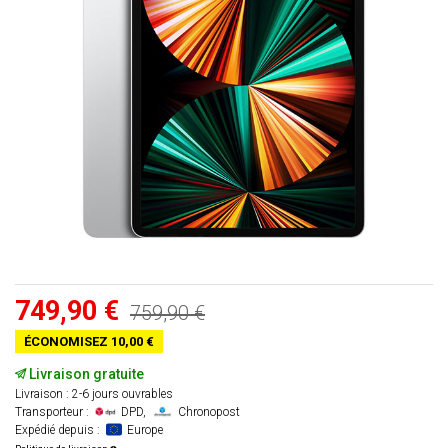
749,90 €
759,90 €
ÉCONOMISEZ 10,00 €
Livraison gratuite
Livraison : 2-6 jours ouvrables
Transporteur :
DPD,
Chronopost
Expédié depuis :
Europe