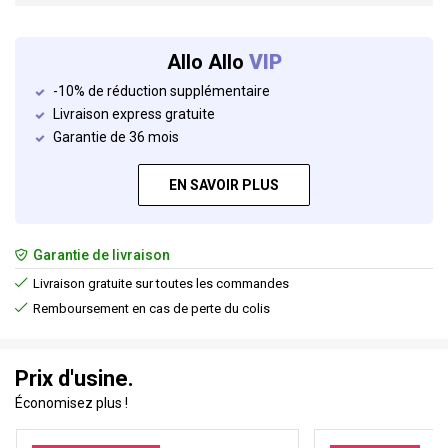
Allo Allo
VIP
-10% de réduction supplémentaire
Livraison express gratuite
Garantie de 36 mois
EN SAVOIR PLUS
Garantie de livraison
Livraison gratuite sur toutes les commandes
Remboursement en cas de perte du colis
Prix d'usine.
Économisez plus !