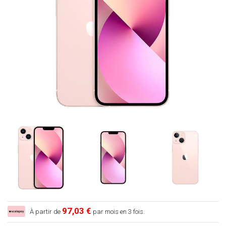
97,03 €
À partir de
par mois en 3 fois.