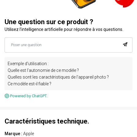
Une question sur ce produit ?
Utilisez l’intelligence artificielle pour répondre à vos questions.
Exemple d'utilisation :
Quelle est l'autonomie de ce modèle ?
Quelles sont les caractéristiques de l'appareil photo ?
Ce modèle est-il fiable ?
Powered by ChatGPT.
Caractéristiques technique.
Marque :
Apple