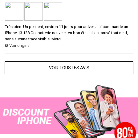
Très bien. Un peu lent, environ 11 jours pour arriver. J'ai commandé un
iPhone 13 128 Go, batterie neuve et en bon état… il est arrivé tout neuf,
sans aucune trace visible. Merci.
Voir original
VOIR TOUS LES AVIS