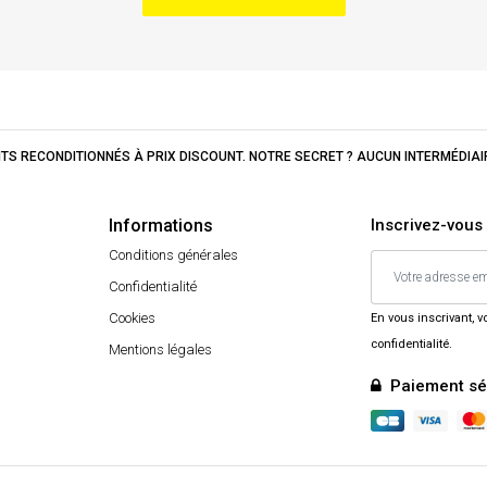
UITS RECONDITIONNÉS À PRIX DISCOUNT. NOTRE SECRET ? AUCUN INTERMÉDIA
Informations
Inscrivez-vous 
Conditions générales
Confidentialité
Cookies
En vous inscrivant, 
confidentialité.
Mentions légales
Paiement sé