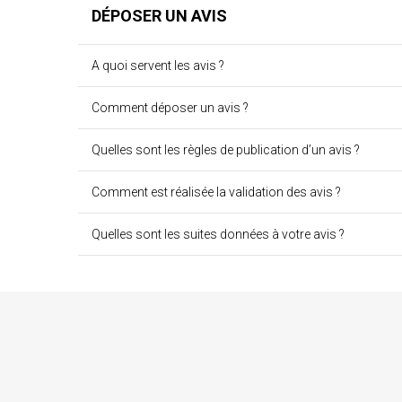
DÉPOSER UN AVIS
A quoi servent les avis ?
Comment déposer un avis ?
Quelles sont les règles de publication d’un avis ?
Comment est réalisée la validation des avis ?
Quelles sont les suites données à votre avis ?