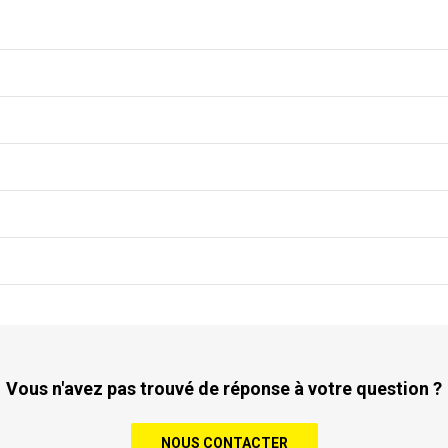
Vous n'avez pas trouvé de réponse à votre question ?
NOUS CONTACTER