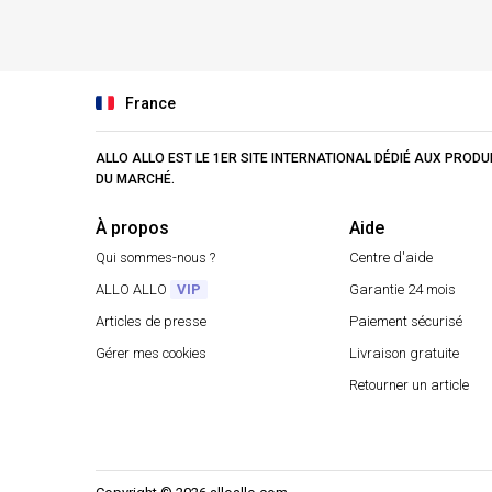
France
ALLO ALLO EST LE 1ER SITE INTERNATIONAL DÉDIÉ AUX PROD
DU MARCHÉ.
À propos
Aide
Qui sommes-nous ?
Centre d'aide
ALLO ALLO
VIP
Garantie 24 mois
Articles de presse
Paiement sécurisé
Gérer mes cookies
Livraison gratuite
Retourner un article