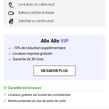
Livré avec un câble neuf
Batterie vérifiée et testée
Satisfait ou remboursé
Allo Allo
VIP
-10% de réduction supplémentaire
Livraison express gratuite
Garantie de 36 mois
EN SAVOIR PLUS
Garantie de livraison
Livraison gratuite sur toutes les commandes
Remboursement en cas de perte du colis