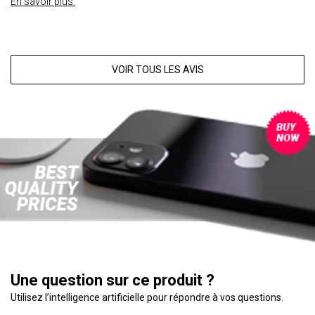
En savoir plus.
VOIR TOUS LES AVIS
Une question sur ce produit ?
Utilisez l’intelligence artificielle pour répondre à vos questions.