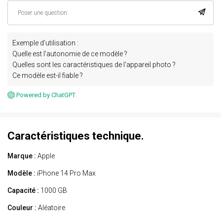
Exemple d'utilisation :
Quelle est l'autonomie de ce modèle ?
Quelles sont les caractéristiques de l'appareil photo ?
Ce modèle est-il fiable ?
Powered by ChatGPT.
Caractéristiques technique.
Marque :
Apple
Modèle :
iPhone 14 Pro Max
Capacité :
1000 GB
Couleur :
Aléatoire