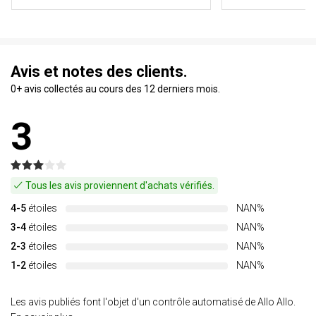
Avis et notes des clients.
0+ avis collectés au cours des 12 derniers mois.
3
Tous les avis proviennent d'achats vérifiés.
4-5
étoiles
NAN%
3-4
étoiles
NAN%
2-3
étoiles
NAN%
1-2
étoiles
NAN%
Les avis publiés font l'objet d'un contrôle automatisé de Allo Allo.