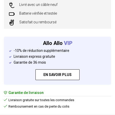
Livré avec un câble neuf
Batterie vérifiée et testée
Satisfait ou remboursé
Allo Allo
VIP
-10% de réduction supplémentaire
Livraison express gratuite
Garantie de 36 mois
EN SAVOIR PLUS
Garantie de livraison
Livraison gratuite sur toutes les commandes
Remboursement en cas de perte du colis