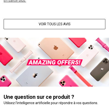
En savoir plus.
VOIR TOUS LES AVIS
Une question sur ce produit ?
Utilisez l’intelligence artificielle pour répondre à vos questions.