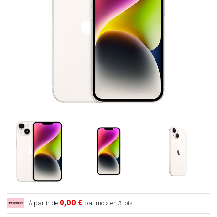
0,00 €
À partir de
par mois en 3 fois.