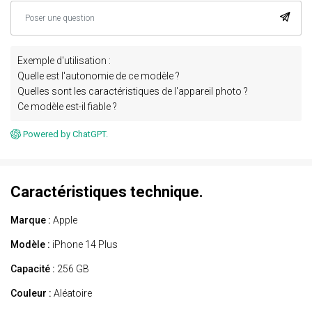
Exemple d'utilisation :
Quelle est l'autonomie de ce modèle ?
Quelles sont les caractéristiques de l'appareil photo ?
Ce modèle est-il fiable ?
Powered by ChatGPT.
Caractéristiques technique.
Marque :
Apple
Modèle :
iPhone 14 Plus
Capacité :
256 GB
Couleur :
Aléatoire