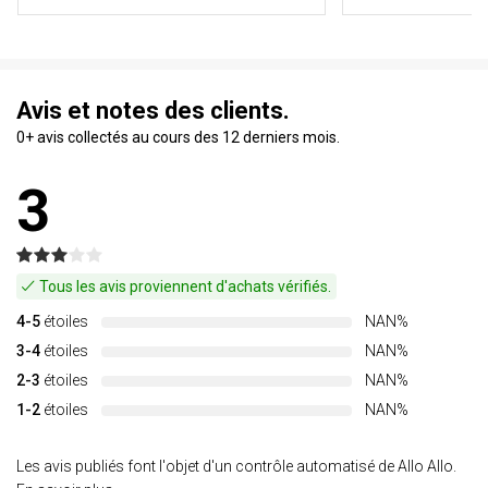
Avis et notes des clients.
0+ avis collectés au cours des 12 derniers mois.
3
Tous les avis proviennent d'achats vérifiés.
4-5
étoiles
NAN%
3-4
étoiles
NAN%
2-3
étoiles
NAN%
1-2
étoiles
NAN%
Les avis publiés font l'objet d'un contrôle automatisé de Allo Allo.