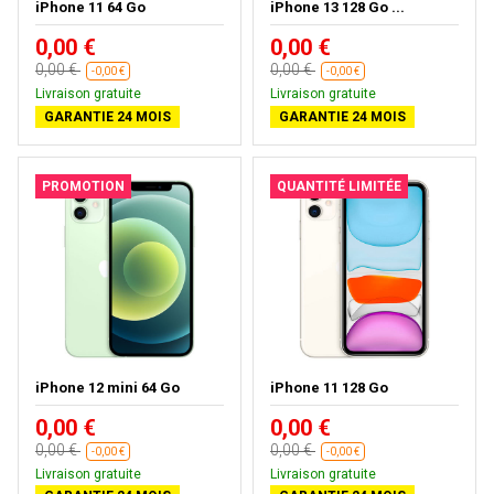
iPhone 11 64 Go
iPhone 13 128 Go ...
0,00 €
0,00 €
0,00 €
0,00 €
-0,00 €
-0,00 €
Livraison gratuite
Livraison gratuite
GARANTIE 24 MOIS
GARANTIE 24 MOIS
PROMOTION
QUANTITÉ LIMITÉE
iPhone 12 mini 64 Go
iPhone 11 128 Go
0,00 €
0,00 €
0,00 €
0,00 €
-0,00 €
-0,00 €
Livraison gratuite
Livraison gratuite