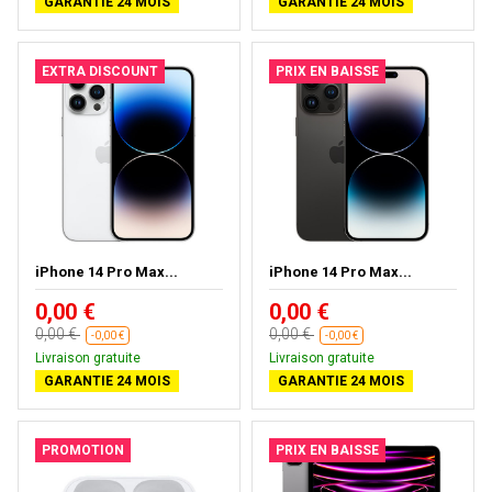
GARANTIE 24 MOIS
GARANTIE 24 MOIS
EXTRA DISCOUNT
PRIX EN BAISSE
iPhone 14 Pro Max...
iPhone 14 Pro Max...
0,00 €
0,00 €
0,00 €
0,00 €
-0,00 €
-0,00 €
Livraison gratuite
Livraison gratuite
GARANTIE 24 MOIS
GARANTIE 24 MOIS
PROMOTION
PRIX EN BAISSE