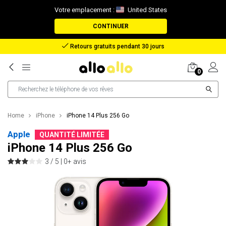
Votre emplacement :
United States
CONTINUER
Retours gratuits pendant 30 jours
0
Home
iPhone
iPhone 14 Plus 256 Go
Apple
QUANTITÉ LIMITÉE
iPhone 14 Plus 256 Go
3 / 5 |
0+ avis