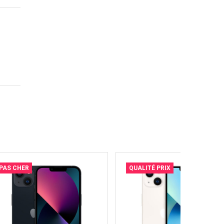
PAS CHER
QUALITÉ PRIX