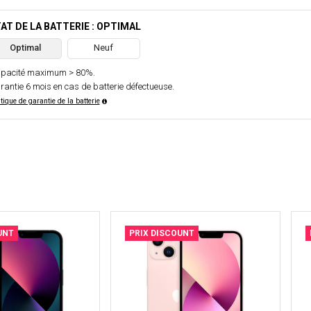
AT DE LA BATTERIE : OPTIMAL
Optimal
Neuf
pacité maximum > 80%.
rantie 6 mois en cas de batterie défectueuse.
itique de garantie de la batterie
UNT
PRIX DISCOUNT