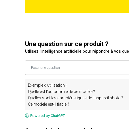
Une question sur ce produit ?
Utilisez l’intelligence artificielle pour répondre à vos qu
Exemple d'utilisation :
Quelle est l'autonomie de ce modèle ?
Quelles sont les caractéristiques de l'appareil photo ?
Ce modèle est-il fiable ?
Powered by ChatGPT.