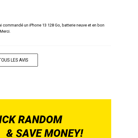
 J'ai commandé un iPhone 13 128 Go, batterie neuve et en bon
 Merci.
TOUS LES AVIS