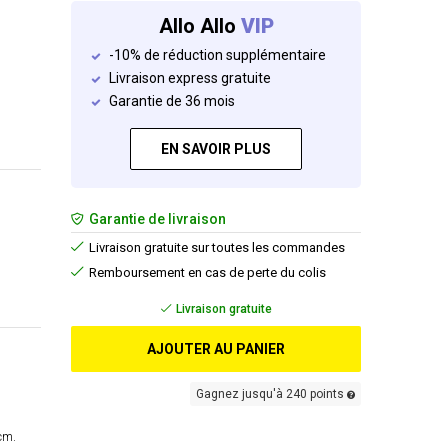
Allo Allo
VIP
-10% de réduction supplémentaire
Livraison express gratuite
Garantie de 36 mois
EN SAVOIR PLUS
Garantie de livraison
Livraison gratuite sur toutes les commandes
Remboursement en cas de perte du colis
Livraison gratuite
AJOUTER AU PANIER
Gagnez jusqu'à 240 points
cm.