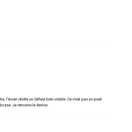
e, l'écran révèle un défaut bien visible. Ce n'est pas un pixel
 bosse. Je retourne le device.