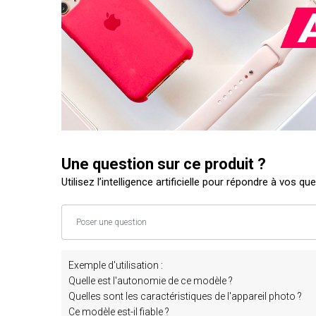
Une question sur ce produit ?
Utilisez l’intelligence artificielle pour répondre à vos qu
Exemple d'utilisation :
Quelle est l'autonomie de ce modèle ?
Quelles sont les caractéristiques de l'appareil photo ?
Ce modèle est-il fiable ?