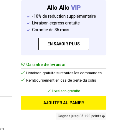
Allo Allo
VIP
-10% de réduction supplémentaire
Livraison express gratuite
Garantie de 36 mois
EN SAVOIR PLUS
Garantie de livraison
Livraison gratuite sur toutes les commandes
Remboursement en cas de perte du colis
Livraison gratuite
AJOUTER AU PANIER
Gagnez jusqu'à 190 points
cm.