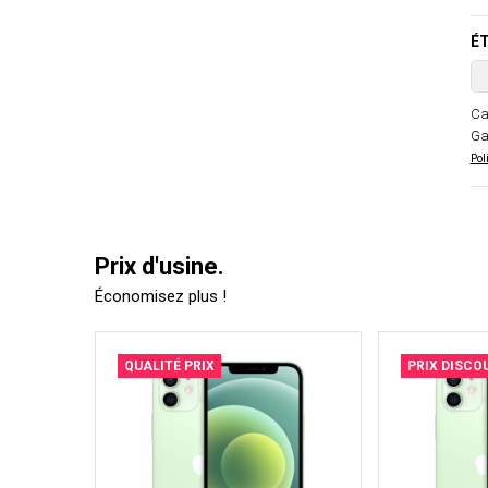
ÉT
Ca
Ga
Pol
Prix d'usine.
Économisez plus !
QUALITÉ PRIX
PRIX DISCO