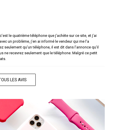
’est le quatrième téléphone que j’achète sur ce site, et j’ai
 avec un problème, j’en ai informé le vendeur qui me l’a
 seulement qu’un téléphone, il est dit dans l’annonce qu’il
s ne recevrez seulement que le téléphone. Malgré ce petit
ats.
TOUS LES AVIS