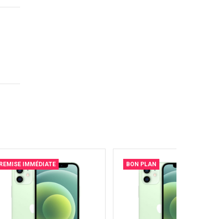
REMISE IMMÉDIATE
BON PLAN