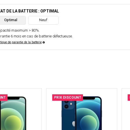
AT DE LA BATTERIE : OPTIMAL
Optimal
Neuf
pacité maximum > 80%.
rantie 6 mois en cas de batterie défectueuse.
itique de garantie de la batterie
UNT
PRIX DISCOUNT