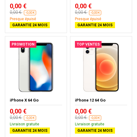
0,00 €
0,00 €
0,00 €
0,00 €
-0,00 €
-0,00 €
Presque épuisé
Presque épuisé
GARANTIE 24 MOIS
GARANTIE 24 MOIS
PROMOTION
TOP VENTES
iPhone X 64 Go
iPhone 12 64 Go
0,00 €
0,00 €
0,00 €
0,00 €
-0,00 €
-0,00 €
Livraison gratuite
Livraison gratuite
GARANTIE 24 MOIS
GARANTIE 24 MOIS