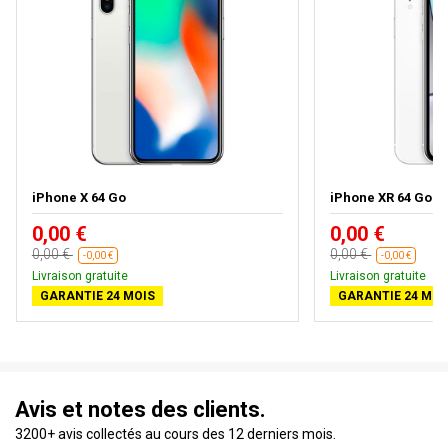
iPhone X 64 Go
iPhone XR 64 Go
0,00 €
0,00 €
0,00 €
0,00 €
-0,00 €
-0,00 €
Livraison gratuite
Livraison gratuite
GARANTIE 24 MOIS
GARANTIE 24 MOI
Avis et notes des clients.
3200+ avis collectés au cours des 12 derniers mois.