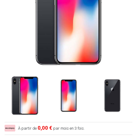
0,00 €
À partir de
par mois en 3 fois.