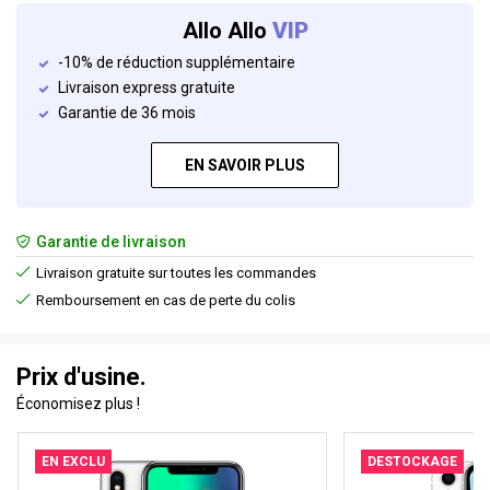
Allo Allo
VIP
-10% de réduction supplémentaire
Livraison express gratuite
Garantie de 36 mois
EN SAVOIR PLUS
Garantie de livraison
Livraison gratuite sur toutes les commandes
Remboursement en cas de perte du colis
Prix d'usine.
Économisez plus !
EN EXCLU
DESTOCKAGE