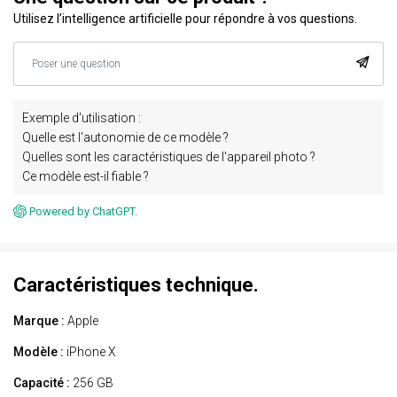
Utilisez l’intelligence artificielle pour répondre à vos questions.
Exemple d'utilisation :
Quelle est l'autonomie de ce modèle ?
Quelles sont les caractéristiques de l'appareil photo ?
Ce modèle est-il fiable ?
Powered by ChatGPT.
Caractéristiques technique.
Marque :
Apple
Modèle :
iPhone X
Capacité :
256 GB