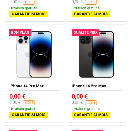
0,00 €
0,00 €
-0,00 €
-0,00 €
Livraison gratuite
Livraison gratuite
GARANTIE 24 MOIS
GARANTIE 24 MOIS
BON PLAN
QUALITÉ PRIX
iPhone 14 Pro Max...
iPhone 14 Pro Max...
0,00 €
0,00 €
0,00 €
0,00 €
-0,00 €
-0,00 €
Livraison gratuite
Livraison gratuite
GARANTIE 24 MOIS
GARANTIE 24 MOIS