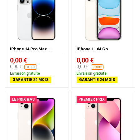
iPhone 14 Pro Max...
iPhone 11 64 Go
0,00 €
0,00 €
0,00 €
0,00 €
-0,00 €
-0,00 €
Livraison gratuite
Livraison gratuite
GARANTIE 24 MOIS
GARANTIE 24 MOIS
LE PRIX BAS
PREMIER PRIX