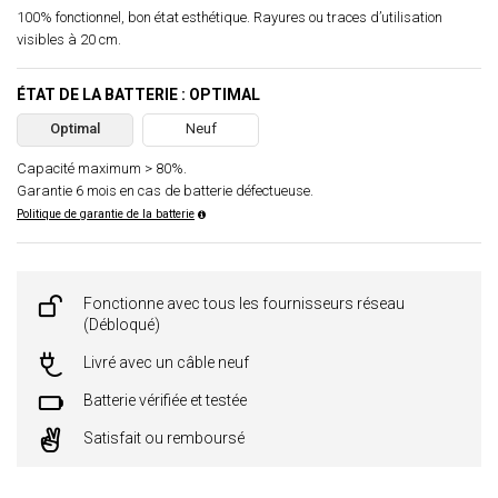
100% fonctionnel, bon état esthétique. Rayures ou traces d’utilisation
visibles à 20 cm.
ÉTAT DE LA BATTERIE : OPTIMAL
Optimal
Neuf
Capacité maximum > 80%.
Garantie 6 mois en cas de batterie défectueuse.
Politique de garantie de la batterie
Fonctionne avec tous les fournisseurs réseau
(Débloqué)
Livré avec un câble neuf
Batterie vérifiée et testée
Satisfait ou remboursé