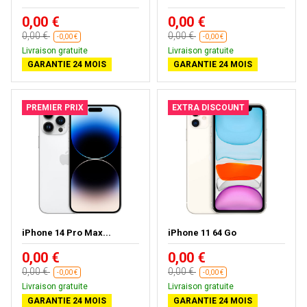
0,00 €
0,00 €
0,00 €
0,00 €
-0,00 €
-0,00 €
Livraison gratuite
Livraison gratuite
GARANTIE 24 MOIS
GARANTIE 24 MOIS
PREMIER PRIX
EXTRA DISCOUNT
iPhone 14 Pro Max...
iPhone 11 64 Go
0,00 €
0,00 €
0,00 €
0,00 €
-0,00 €
-0,00 €
Livraison gratuite
Livraison gratuite
GARANTIE 24 MOIS
GARANTIE 24 MOIS