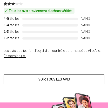
Tous les avis proviennent d'achats vérifiés.
4-5
étoiles
NAN%
3-4
étoiles
NAN%
2-3
étoiles
NAN%
1-2
étoiles
NAN%
Les avis publiés font l'objet d'un contrôle automatisé de Allo Allo.
En savoir plus.
VOIR TOUS LES AVIS