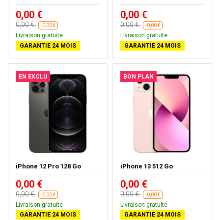
0,00 €
0,00 €
0,00 €
0,00 €
-0,00 €
-0,00 €
Livraison gratuite
Livraison gratuite
GARANTIE 24 MOIS
GARANTIE 24 MOIS
EN EXCLU
BON PLAN
iPhone 12 Pro 128 Go
iPhone 13 512 Go
0,00 €
0,00 €
0,00 €
0,00 €
-0,00 €
-0,00 €
Livraison gratuite
Livraison gratuite
GARANTIE 24 MOIS
GARANTIE 24 MOIS