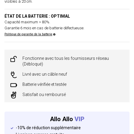
visibles à 20 cm.
ÉTAT DE LA BATTERIE : OPTIMAL
Capacité maximum > 80%.
Garantie 6 mois en cas de batterie défectueuse.
Politique de garantie de la batterie
Fonctionne avec tous les fournisseurs réseau
(Débloqué)
Livré avec un câble neuf
Batterie vérifiée et testée
Satisfait ou remboursé
Allo Allo
VIP
-10% de réduction supplémentaire