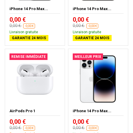
iPhone 14 Pro Max...
iPhone 14 Pro Max...
0,00 €
0,00 €
0,00 €
0,00 €
-0,00 €
-0,00 €
Livraison gratuite
Livraison gratuite
GARANTIE 24 MOIS
GARANTIE 24 MOIS
REMISE IMMÉDIATE
MEILLEUR PRIX
AirPods Pro 1
iPhone 14 Pro Max...
0,00 €
0,00 €
0,00 €
0,00 €
-0,00 €
-0,00 €