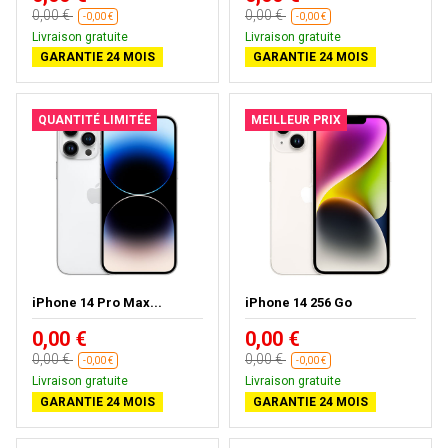
0,00 €
0,00 €
-0,00 €
-0,00 €
Livraison gratuite
Livraison gratuite
GARANTIE 24 MOIS
GARANTIE 24 MOIS
QUANTITÉ LIMITÉE
MEILLEUR PRIX
iPhone 14 Pro Max...
iPhone 14 256 Go
0,00 €
0,00 €
0,00 €
0,00 €
-0,00 €
-0,00 €
Livraison gratuite
Livraison gratuite
GARANTIE 24 MOIS
GARANTIE 24 MOIS