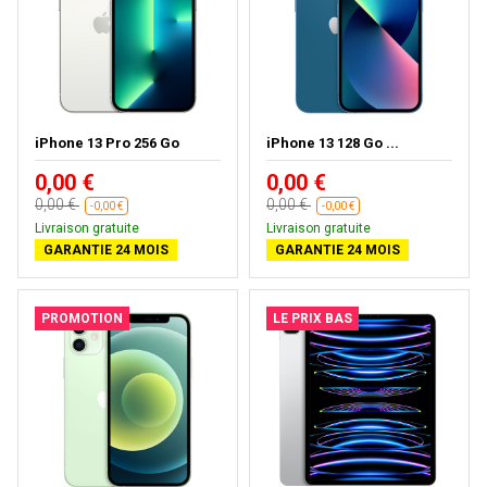
iPhone 13 Pro 256 Go
iPhone 13 128 Go ...
0,00 €
0,00 €
0,00 €
0,00 €
-0,00 €
-0,00 €
Livraison gratuite
Livraison gratuite
GARANTIE 24 MOIS
GARANTIE 24 MOIS
PROMOTION
LE PRIX BAS