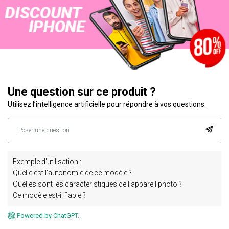
Une question sur ce produit ?
Utilisez l’intelligence artificielle pour répondre à vos questions.
Exemple d'utilisation :
Quelle est l'autonomie de ce modèle ?
Quelles sont les caractéristiques de l'appareil photo ?
Ce modèle est-il fiable ?
Powered by ChatGPT.