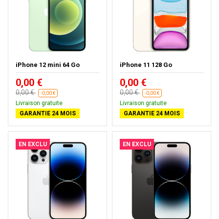
iPhone 12 mini 64 Go
iPhone 11 128 Go
0,00 €
0,00 €
0,00 €
0,00 €
-0,00 €
-0,00 €
Livraison gratuite
Livraison gratuite
GARANTIE 24 MOIS
GARANTIE 24 MOIS
EN EXCLU
EN EXCLU