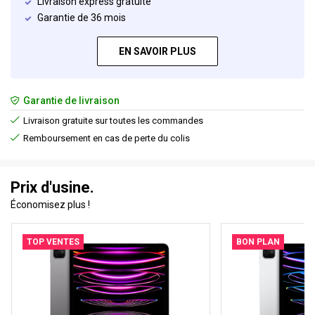
Livraison express gratuite
Garantie de 36 mois
EN SAVOIR PLUS
Garantie de livraison
Livraison gratuite sur toutes les commandes
Remboursement en cas de perte du colis
Prix d'usine.
Économisez plus !
TOP VENTES
BON PLAN