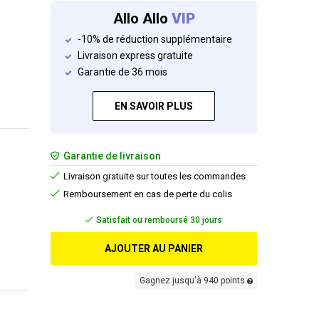
Allo Allo
VIP
-10% de réduction supplémentaire
Livraison express gratuite
Garantie de 36 mois
EN SAVOIR PLUS
Garantie de livraison
Livraison gratuite sur toutes les commandes
Remboursement en cas de perte du colis
Livraison gratuite
AJOUTER AU PANIER
Gagnez jusqu'à 940 points