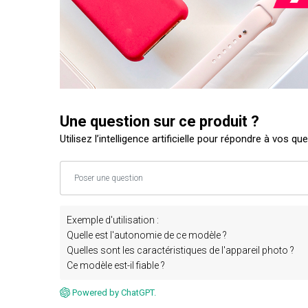
Une question sur ce produit ?
Utilisez l’intelligence artificielle pour répondre à vos qu
Exemple d'utilisation :
Quelle est l'autonomie de ce modèle ?
Quelles sont les caractéristiques de l'appareil photo ?
Ce modèle est-il fiable ?
Powered by ChatGPT.