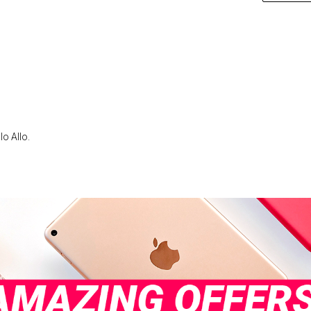
lo Allo.