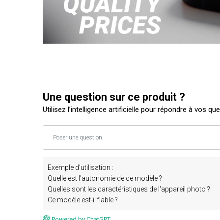
Une question sur ce produit ?
Utilisez l’intelligence artificielle pour répondre à vos qu
Exemple d'utilisation :
Quelle est l'autonomie de ce modèle ?
Quelles sont les caractéristiques de l'appareil photo ?
Ce modèle est-il fiable ?
Powered by ChatGPT.