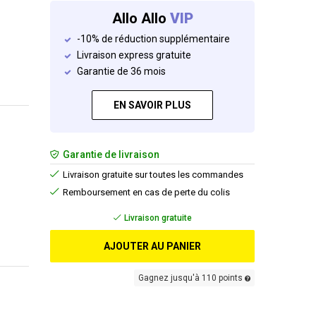
Allo Allo
VIP
-10% de réduction supplémentaire
Livraison express gratuite
Garantie de 36 mois
EN SAVOIR PLUS
Garantie de livraison
Livraison gratuite sur toutes les commandes
Remboursement en cas de perte du colis
Livraison gratuite
AJOUTER AU PANIER
Gagnez jusqu'à 110 points