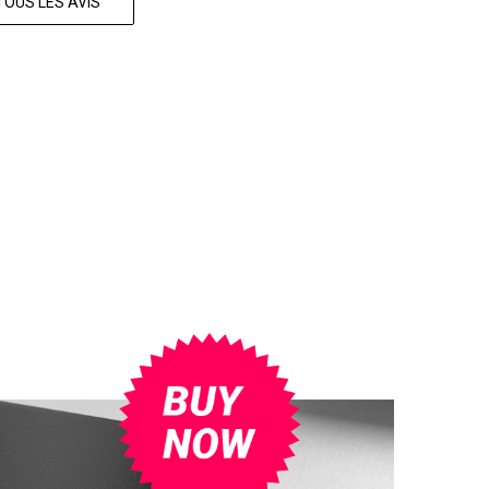
TOUS LES AVIS