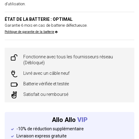
d’utilisation.
ÉTAT DE LA BATTERIE : OPTIMAL
Garantie 6 mois en cas de batterie défectueuse.
Politique de garantie de la batterie
Fonctionne avec tous les fournisseurs réseau
(Débloqué)
Livré avec un câble neuf
Batterie vérifiée et testée
Satisfait ou remboursé
Allo Allo
VIP
-10% de réduction supplémentaire
Livraison express gratuite