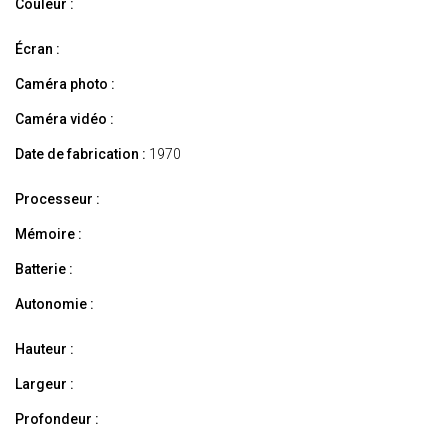
Couleur :
Écran :
Caméra photo :
Caméra vidéo :
Date de fabrication :
1970
Processeur :
Mémoire :
Batterie :
Autonomie :
Hauteur :
Largeur :
Profondeur :