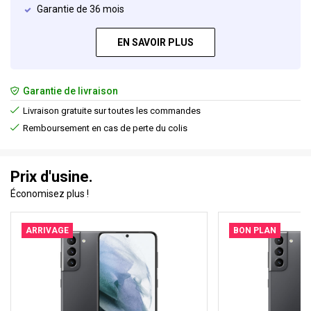
Garantie de 36 mois
EN SAVOIR PLUS
Garantie de livraison
Livraison gratuite sur toutes les commandes
Remboursement en cas de perte du colis
Prix d'usine.
Économisez plus !
ARRIVAGE
BON PLAN