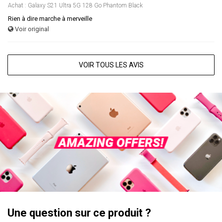
Achat : Galaxy S21 Ultra 5G 128 Go Phantom Black
Rien à dire marche à merveille
Voir original
VOIR TOUS LES AVIS
Une question sur ce produit ?