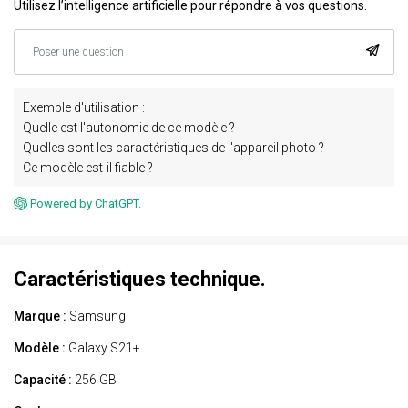
Utilisez l’intelligence artificielle pour répondre à vos questions.
Exemple d'utilisation :
Quelle est l'autonomie de ce modèle ?
Quelles sont les caractéristiques de l'appareil photo ?
Ce modèle est-il fiable ?
Powered by ChatGPT.
Caractéristiques technique.
Marque :
Samsung
Modèle :
Galaxy S21+
Capacité :
256 GB