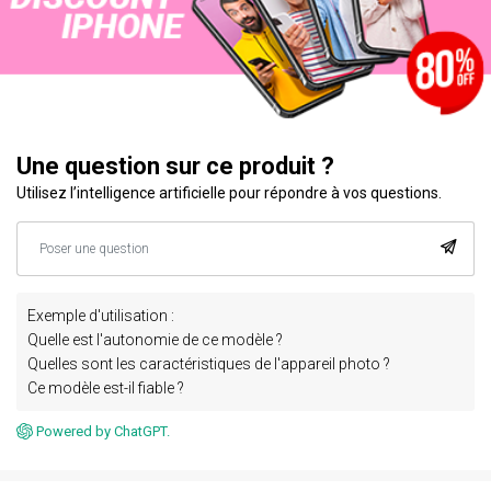
Une question sur ce produit ?
Utilisez l’intelligence artificielle pour répondre à vos questions.
Exemple d'utilisation :
Quelle est l'autonomie de ce modèle ?
Quelles sont les caractéristiques de l'appareil photo ?
Ce modèle est-il fiable ?
Powered by ChatGPT.