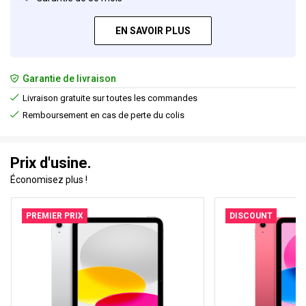
EN SAVOIR PLUS
Garantie de livraison
Livraison gratuite sur toutes les commandes
Remboursement en cas de perte du colis
Prix d'usine.
Économisez plus !
PREMIER PRIX
DISCOUNT