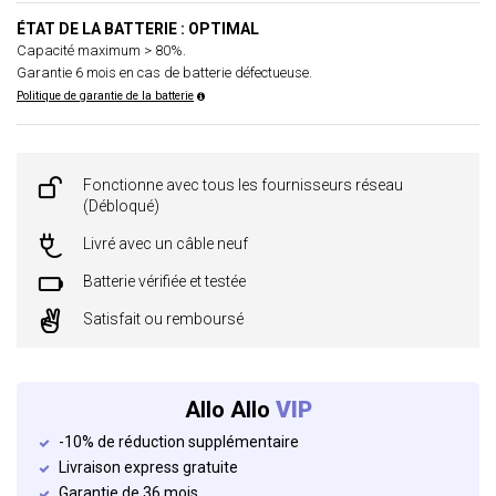
ÉTAT DE LA BATTERIE : OPTIMAL
Capacité maximum > 80%.
Garantie 6 mois en cas de batterie défectueuse.
Politique de garantie de la batterie
Fonctionne avec tous les fournisseurs réseau
(Débloqué)
Livré avec un câble neuf
Batterie vérifiée et testée
Satisfait ou remboursé
Allo Allo
VIP
-10% de réduction supplémentaire
Livraison express gratuite
Garantie de 36 mois