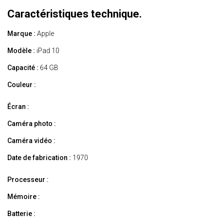
Caractéristiques technique.
Marque :
Apple
Modèle :
iPad 10
Capacité :
64 GB
Couleur :
Écran :
Caméra photo :
Caméra vidéo :
Date de fabrication :
1970
Processeur :
Mémoire :
Batterie :