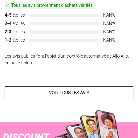
Tous les avis proviennent d'achats vérifiés.
4-5
étoiles
NAN%
3-4
étoiles
NAN%
2-3
étoiles
NAN%
1-2
étoiles
NAN%
Les avis publiés font l'objet d'un contrôle automatisé de Allo Allo.
En savoir plus.
VOIR TOUS LES AVIS