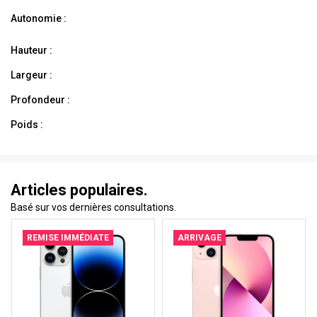
Autonomie :
Hauteur :
Largeur :
Profondeur :
Poids :
Articles populaires.
Basé sur vos dernières consultations.
REMISE IMMÉDIATE
ARRIVAGE