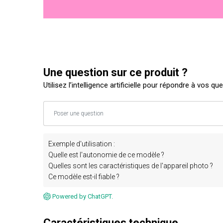
Une question sur ce produit ?
Utilisez l’intelligence artificielle pour répondre à vos qu
Exemple d'utilisation :
Quelle est l'autonomie de ce modèle ?
Quelles sont les caractéristiques de l'appareil photo ?
Ce modèle est-il fiable ?
Powered by ChatGPT.
Caractéristiques technique.