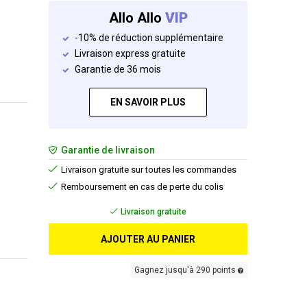
Allo Allo
VIP
-10% de réduction supplémentaire
Livraison express gratuite
Garantie de 36 mois
EN SAVOIR PLUS
Garantie de livraison
Livraison gratuite sur toutes les commandes
Remboursement en cas de perte du colis
Livraison gratuite
AJOUTER AU PANIER
Gagnez jusqu'à 290 points