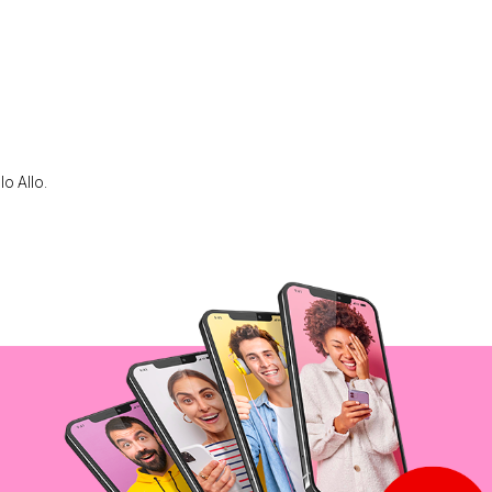
lo Allo.