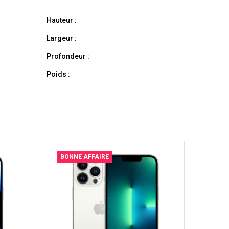
Hauteur :
Largeur :
Profondeur :
Poids :
BONNE AFFAIRE