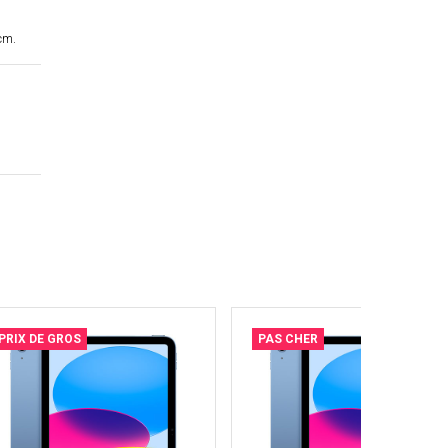
cm.
PRIX DE GROS
PAS CHER