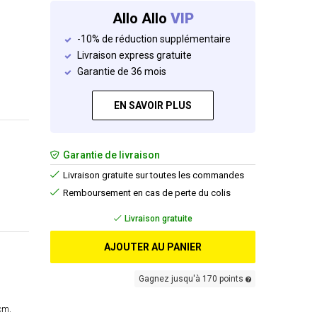
Allo Allo
VIP
-10% de réduction supplémentaire
Livraison express gratuite
Garantie de 36 mois
EN SAVOIR PLUS
Garantie de livraison
Livraison gratuite sur toutes les commandes
Remboursement en cas de perte du colis
Livraison gratuite
AJOUTER AU PANIER
Gagnez jusqu'à 170 points
cm.