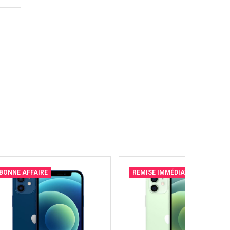
BONNE AFFAIRE
REMISE IMMÉDIATE