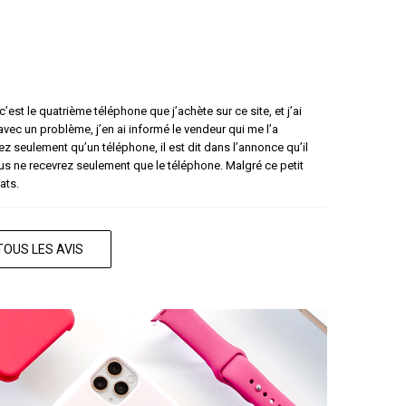
’est le quatrième téléphone que j’achète sur ce site, et j’ai
 avec un problème, j’en ai informé le vendeur qui me l’a
 seulement qu’un téléphone, il est dit dans l’annonce qu’il
s ne recevrez seulement que le téléphone. Malgré ce petit
ats.
TOUS LES AVIS