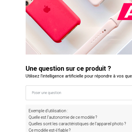
Une question sur ce produit ?
Utilisez l’intelligence artificielle pour répondre à vos qu
Exemple d'utilisation :
Quelle est l'autonomie de ce modèle ?
Quelles sont les caractéristiques de l'appareil photo ?
Ce modèle est-il fiable ?