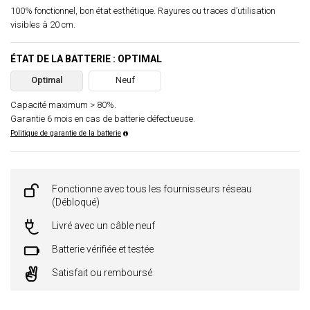
100% fonctionnel, bon état esthétique. Rayures ou traces d’utilisation
visibles à 20 cm.
ÉTAT DE LA BATTERIE : OPTIMAL
Optimal
Neuf
Capacité maximum > 80%.
Garantie 6 mois en cas de batterie défectueuse.
Politique de garantie de la batterie
Fonctionne avec tous les fournisseurs réseau
(Débloqué)
Livré avec un câble neuf
Batterie vérifiée et testée
Satisfait ou remboursé