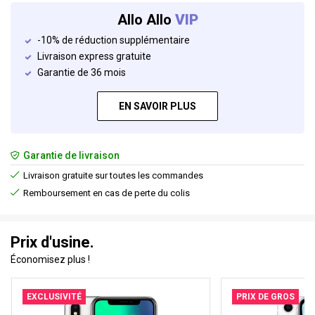
Allo Allo
VIP
-10% de réduction supplémentaire
Livraison express gratuite
Garantie de 36 mois
EN SAVOIR PLUS
Garantie de livraison
Livraison gratuite sur toutes les commandes
Remboursement en cas de perte du colis
Prix d'usine.
Économisez plus !
EXCLUSIVITÉ
PRIX DE GROS