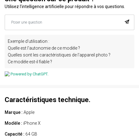
Utilisez l’intelligence artificielle pour répondre à vos questions.
Exemple d'utilisation :
Quelle est l'autonomie de ce modèle ?
Quelles sont les caractéristiques de l'appareil photo ?
Ce modèle est-il fiable ?
Powered by ChatGPT.
Caractéristiques technique.
Marque :
Apple
Modèle :
iPhone X
Capacité :
64 GB