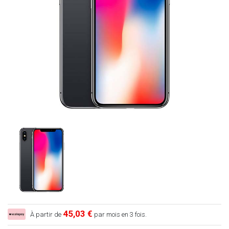
45,03 €
À partir de
par mois en 3 fois.