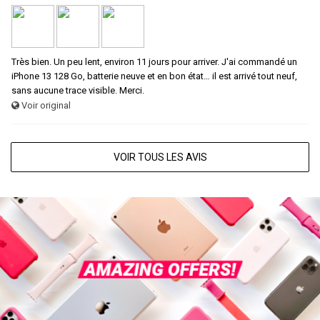
Très bien. Un peu lent, environ 11 jours pour arriver. J'ai commandé un
iPhone 13 128 Go, batterie neuve et en bon état… il est arrivé tout neuf,
sans aucune trace visible. Merci.
Voir original
VOIR TOUS LES AVIS