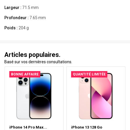
Largeur :
71.5 mm
Profondeur :
7.65 mm
Poids :
204 g
Articles populaires.
Basé sur vos dernières consultations.
BONNE AFFAIRE
QUANTITÉ LIMITÉE
iPhone 14 Pro Max...
iPhone 13 128 Go