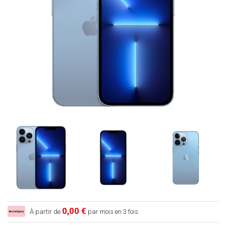
0,00 €
À partir de
par mois en 3 fois.