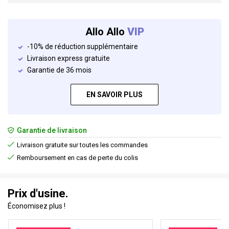
Allo Allo
VIP
-10% de réduction supplémentaire
Livraison express gratuite
Garantie de 36 mois
EN SAVOIR PLUS
Garantie de livraison
Livraison gratuite sur toutes les commandes
Remboursement en cas de perte du colis
Prix d'usine.
Économisez plus !