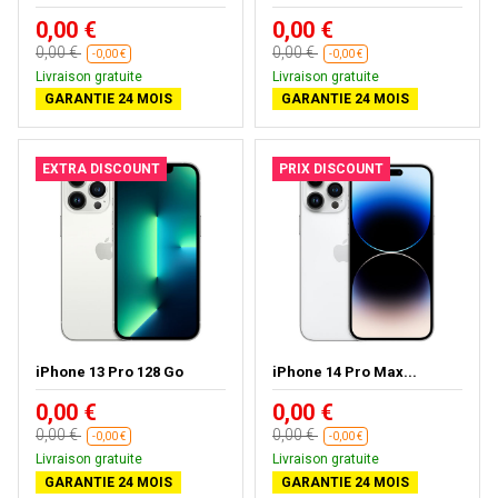
0,00 €
0,00 €
0,00 €
0,00 €
-0,00 €
-0,00 €
Livraison gratuite
Livraison gratuite
GARANTIE 24 MOIS
GARANTIE 24 MOIS
EXTRA DISCOUNT
PRIX DISCOUNT
iPhone 13 Pro 128 Go
iPhone 14 Pro Max...
0,00 €
0,00 €
0,00 €
0,00 €
-0,00 €
-0,00 €
Livraison gratuite
Livraison gratuite
GARANTIE 24 MOIS
GARANTIE 24 MOIS