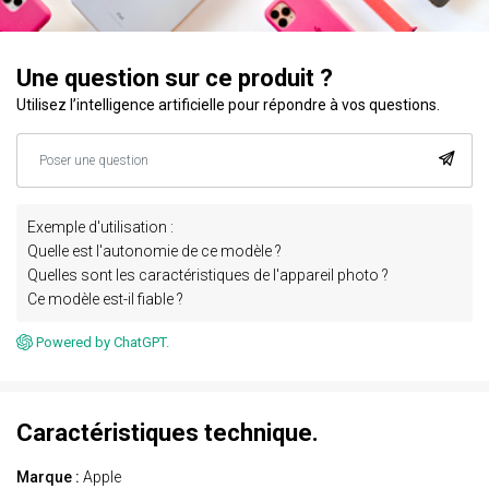
Une question sur ce produit ?
Utilisez l’intelligence artificielle pour répondre à vos questions.
Exemple d'utilisation :
Quelle est l'autonomie de ce modèle ?
Quelles sont les caractéristiques de l'appareil photo ?
Ce modèle est-il fiable ?
Powered by ChatGPT.
Caractéristiques technique.
Marque :
Apple