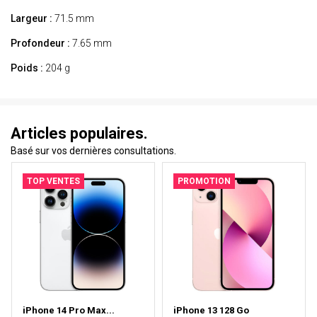
Largeur :
71.5 mm
Profondeur :
7.65 mm
Poids :
204 g
Articles populaires.
Basé sur vos dernières consultations.
TOP VENTES
PROMOTION
iPhone 14 Pro Max...
iPhone 13 128 Go