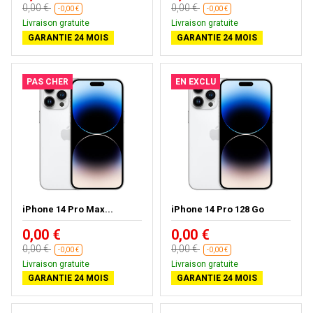
0,00 €
0,00 €
-0,00 €
-0,00 €
Livraison gratuite
Livraison gratuite
GARANTIE 24 MOIS
GARANTIE 24 MOIS
PAS CHER
EN EXCLU
iPhone 14 Pro Max...
iPhone 14 Pro 128 Go
0,00 €
0,00 €
0,00 €
0,00 €
-0,00 €
-0,00 €
Livraison gratuite
Livraison gratuite
GARANTIE 24 MOIS
GARANTIE 24 MOIS