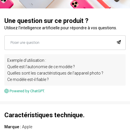
Une question sur ce produit ?
Utilisez l’intelligence artificielle pour répondre à vos questions.
Exemple d'utilisation :
Quelle est l'autonomie de ce modèle ?
Quelles sont les caractéristiques de l'appareil photo ?
Ce modèle est-il fiable ?
Powered by ChatGPT.
Caractéristiques technique.
Marque :
Apple