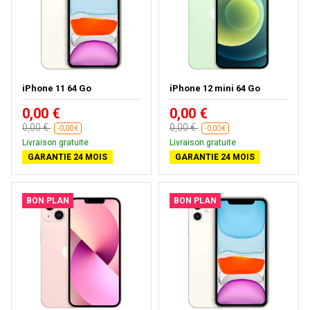
iPhone 11 64 Go
iPhone 12 mini 64 Go
0,00 €
0,00 €
0,00 €
0,00 €
-0,00 €
-0,00 €
Livraison gratuite
Livraison gratuite
GARANTIE 24 MOIS
GARANTIE 24 MOIS
BON PLAN
BON PLAN