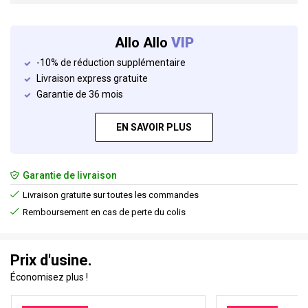
Allo Allo
VIP
-10% de réduction supplémentaire
Livraison express gratuite
Garantie de 36 mois
EN SAVOIR PLUS
Garantie de livraison
Livraison gratuite sur toutes les commandes
Remboursement en cas de perte du colis
Prix d'usine.
Économisez plus !