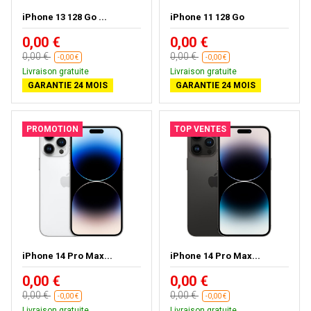
iPhone 13 128 Go ...
iPhone 11 128 Go
0,00 €
0,00 €
0,00 €
0,00 €
-0,00 €
-0,00 €
Livraison gratuite
Livraison gratuite
GARANTIE 24 MOIS
GARANTIE 24 MOIS
PROMOTION
TOP VENTES
iPhone 14 Pro Max...
iPhone 14 Pro Max...
0,00 €
0,00 €
0,00 €
0,00 €
-0,00 €
-0,00 €
Livraison gratuite
Livraison gratuite