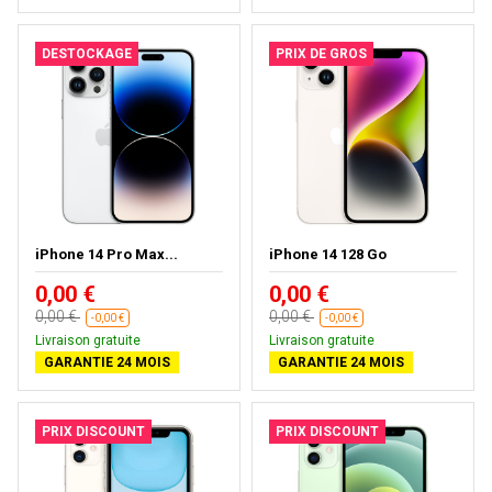
DESTOCKAGE
PRIX DE GROS
iPhone 14 Pro Max...
iPhone 14 128 Go
0,00 €
0,00 €
0,00 €
0,00 €
-0,00 €
-0,00 €
Livraison gratuite
Livraison gratuite
GARANTIE 24 MOIS
GARANTIE 24 MOIS
PRIX DISCOUNT
PRIX DISCOUNT