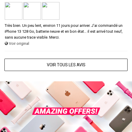
Très bien. Un peu lent, environ 11 jours pour arriver. J'ai commandé un
iPhone 13 128 Go, batterie neuve et en bon état… il est arrivé tout neuf,
sans aucune trace visible. Merci.
Voir original
VOIR TOUS LES AVIS