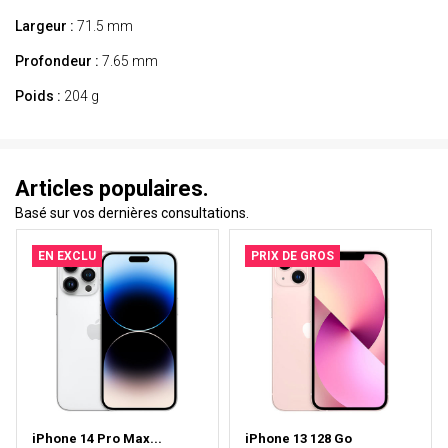
Largeur :
71.5 mm
Profondeur :
7.65 mm
Poids :
204 g
Articles populaires.
Basé sur vos dernières consultations.
EN EXCLU
PRIX DE GROS
iPhone 14 Pro Max...
iPhone 13 128 Go