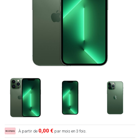
0,00 €
À partir de
par mois en 3 fois.