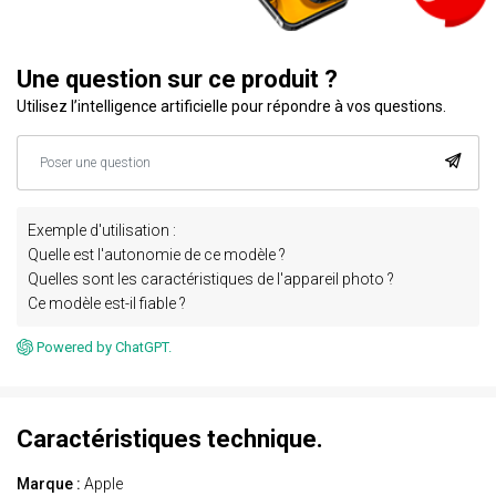
Une question sur ce produit ?
Utilisez l’intelligence artificielle pour répondre à vos questions.
Exemple d'utilisation :
Quelle est l'autonomie de ce modèle ?
Quelles sont les caractéristiques de l'appareil photo ?
Ce modèle est-il fiable ?
Powered by ChatGPT.
Caractéristiques technique.
Marque :
Apple