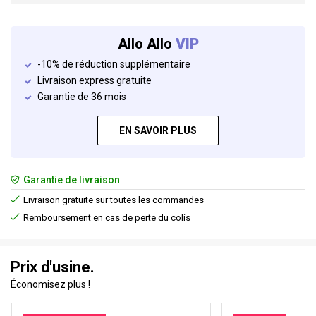
Allo Allo
VIP
-10% de réduction supplémentaire
Livraison express gratuite
Garantie de 36 mois
EN SAVOIR PLUS
Garantie de livraison
Livraison gratuite sur toutes les commandes
Remboursement en cas de perte du colis
Prix d'usine.
Économisez plus !