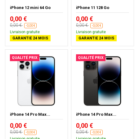
iPhone 12 mini 64 Go
iPhone 11 128 Go
0,00 €
0,00 €
0,00 €
0,00 €
-0,00 €
-0,00 €
Livraison gratuite
Livraison gratuite
GARANTIE 24 MOIS
GARANTIE 24 MOIS
QUALITÉ PRIX
QUALITÉ PRIX
iPhone 14 Pro Max...
iPhone 14 Pro Max...
0,00 €
0,00 €
0,00 €
0,00 €
-0,00 €
-0,00 €
Livraison gratuite
Livraison gratuite