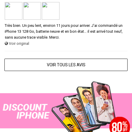
Très bien. Un peu lent, environ 11 jours pour arriver. J'ai commandé un
iPhone 13 128 Go, batterie neuve et en bon état… il est arrivé tout neuf,
sans aucune trace visible. Merci.
Voir original
VOIR TOUS LES AVIS