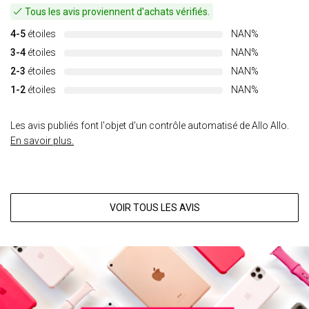
Tous les avis proviennent d'achats vérifiés.
4-5
étoiles
NAN%
3-4
étoiles
NAN%
2-3
étoiles
NAN%
1-2
étoiles
NAN%
Les avis publiés font l'objet d'un contrôle automatisé de Allo Allo.
En savoir plus.
VOIR TOUS LES AVIS