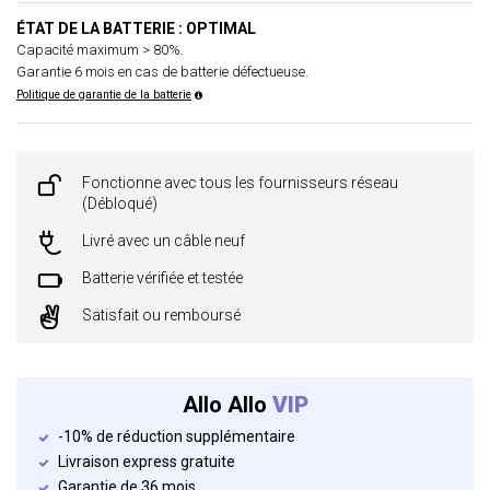
ÉTAT DE LA BATTERIE : OPTIMAL
Capacité maximum > 80%.
Garantie 6 mois en cas de batterie défectueuse.
Politique de garantie de la batterie
Fonctionne avec tous les fournisseurs réseau
(Débloqué)
Livré avec un câble neuf
Batterie vérifiée et testée
Satisfait ou remboursé
Allo Allo
VIP
-10% de réduction supplémentaire
Livraison express gratuite
Garantie de 36 mois