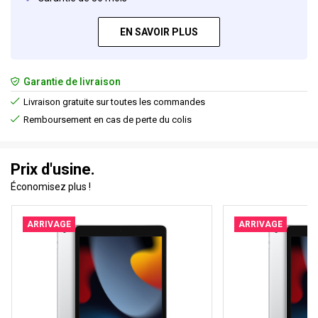
EN SAVOIR PLUS
Garantie de livraison
Livraison gratuite sur toutes les commandes
Remboursement en cas de perte du colis
Prix d'usine.
Économisez plus !
ARRIVAGE
ARRIVAGE