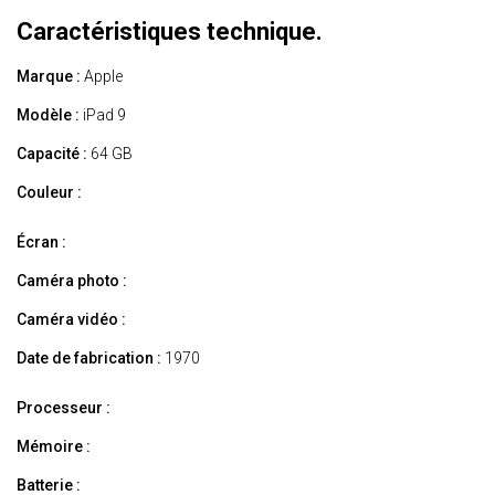
Caractéristiques technique.
Marque :
Apple
Modèle :
iPad 9
Capacité :
64 GB
Couleur :
Écran :
Caméra photo :
Caméra vidéo :
Date de fabrication :
1970
Processeur :
Mémoire :
Batterie :