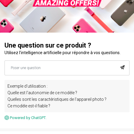
Une question sur ce produit ?
Utilisez l’intelligence artificielle pour répondre à vos questions.
Exemple d'utilisation :
Quelle est l'autonomie de ce modèle ?
Quelles sont les caractéristiques de l'appareil photo ?
Ce modèle est-il fiable ?
Powered by ChatGPT.