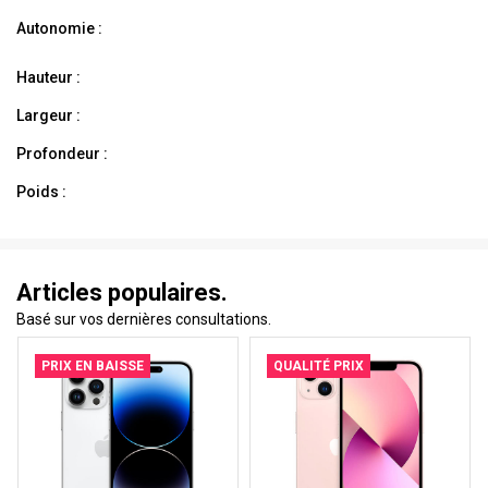
Autonomie :
Hauteur :
Largeur :
Profondeur :
Poids :
Articles populaires.
Basé sur vos dernières consultations.
PRIX EN BAISSE
QUALITÉ PRIX