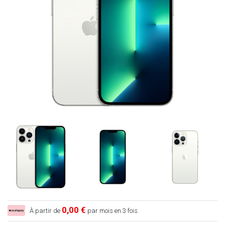
0,00 €
À partir de
par mois en 3 fois.