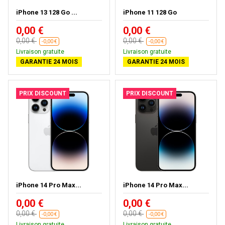
iPhone 13 128 Go ...
iPhone 11 128 Go
0,00 €
0,00 €
0,00 €
0,00 €
-0,00 €
-0,00 €
Livraison gratuite
Livraison gratuite
GARANTIE 24 MOIS
GARANTIE 24 MOIS
PRIX DISCOUNT
PRIX DISCOUNT
iPhone 14 Pro Max...
iPhone 14 Pro Max...
0,00 €
0,00 €
0,00 €
0,00 €
-0,00 €
-0,00 €
Livraison gratuite
Livraison gratuite