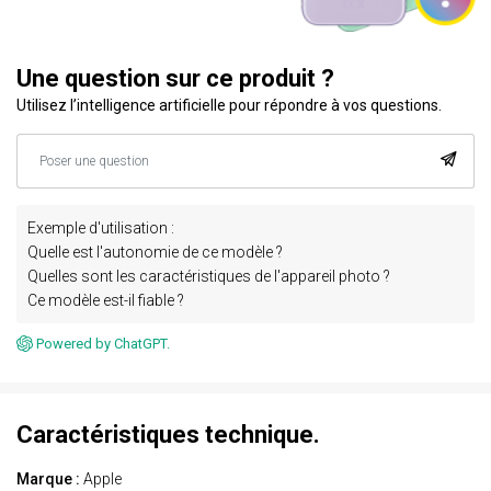
Une question sur ce produit ?
Utilisez l’intelligence artificielle pour répondre à vos questions.
Exemple d'utilisation :
Quelle est l'autonomie de ce modèle ?
Quelles sont les caractéristiques de l'appareil photo ?
Ce modèle est-il fiable ?
Powered by ChatGPT.
Caractéristiques technique.
Marque :
Apple