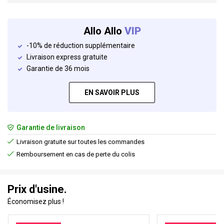
Allo Allo
VIP
-10% de réduction supplémentaire
Livraison express gratuite
Garantie de 36 mois
EN SAVOIR PLUS
Garantie de livraison
Livraison gratuite sur toutes les commandes
Remboursement en cas de perte du colis
Prix d'usine.
Économisez plus !