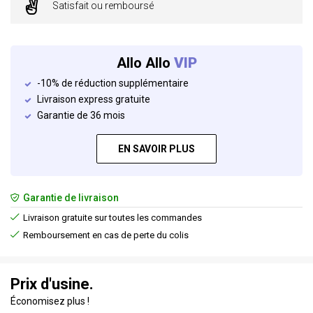
Satisfait ou remboursé
Allo Allo
VIP
-10% de réduction supplémentaire
Livraison express gratuite
Garantie de 36 mois
EN SAVOIR PLUS
Garantie de livraison
Livraison gratuite sur toutes les commandes
Remboursement en cas de perte du colis
Prix d'usine.
Économisez plus !