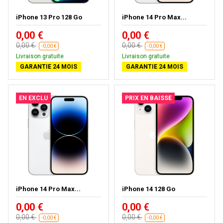
iPhone 13 Pro 128 Go
iPhone 14 Pro Max...
0,00 €
0,00 €
0,00 €
0,00 €
-0,00 €
-0,00 €
Livraison gratuite
Livraison gratuite
GARANTIE 24 MOIS
GARANTIE 24 MOIS
EN EXCLU
PRIX EN BAISSE
iPhone 14 Pro Max...
iPhone 14 128 Go
0,00 €
0,00 €
0,00 €
0,00 €
-0,00 €
-0,00 €