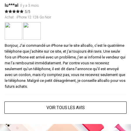
lu***al
Il y a 3 mois
5/5
Achat : iPhone 12 128 Go Noir
Bonjour, J'ai commandé un iPhone sur le site alloallo, c’est le quatrième
téléphone que j’achète sur ce site, et j’ai toujours été ravis. Une seule
fois un iPhone est arrivé avec un problème, j’en ai informé le vendeur qui
me l’a remboursé immédiatement. Par contre vous ne recevrez
seulement qu’un téléphone, il est dit dans l’annonce qu’il est envoyé
avec un cordon, mais n’y comptez pas, vous ne recevrez seulement que
le téléphone. Malgré ce petit désagrément, je conseille alloallo pour vos
futurs achats.
VOIR TOUS LES AVIS