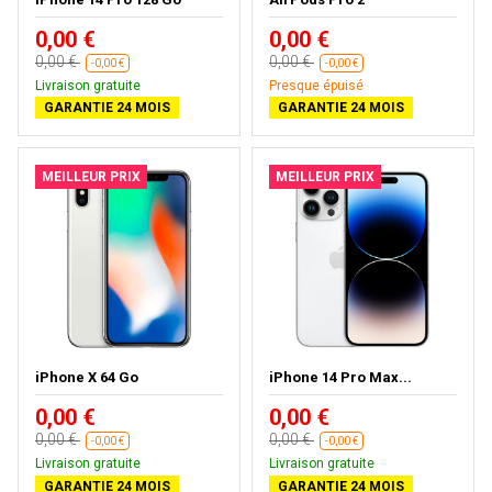
0,00 €
0,00 €
0,00 €
0,00 €
-0,00 €
-0,00 €
Livraison gratuite
Presque épuisé
GARANTIE 24 MOIS
GARANTIE 24 MOIS
MEILLEUR PRIX
MEILLEUR PRIX
iPhone X 64 Go
iPhone 14 Pro Max...
0,00 €
0,00 €
0,00 €
0,00 €
-0,00 €
-0,00 €
Livraison gratuite
Livraison gratuite
GARANTIE 24 MOIS
GARANTIE 24 MOIS