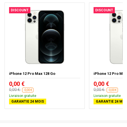
DISCOUNT
DISCOUNT
iPhone 12 Pro Max 128 Go
iPhone 12 Pro Max 
0,00 €
0,00 €
0,00 €
0,00 €
-0,00 €
-0,00 €
Livraison gratuite
Livraison gratuite
GARANTIE 24 MOIS
GARANTIE 24 MOI