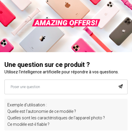
Une question sur ce produit ?
Utilisez l’intelligence artificielle pour répondre à vos questions.
Exemple d'utilisation :
Quelle est l'autonomie de ce modèle ?
Quelles sont les caractéristiques de l'appareil photo ?
Ce modèle est-il fiable ?