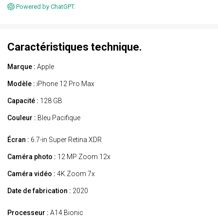
Powered by ChatGPT.
Caractéristiques technique.
Marque :
Apple
Modèle :
iPhone 12 Pro Max
Capacité :
128 GB
Couleur :
Bleu Pacifique
Écran :
6.7-in Super Retina XDR
Caméra photo :
12 MP Zoom 12x
Caméra vidéo :
4K Zoom 7x
Date de fabrication :
2020
Processeur :
A14 Bionic