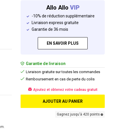
Allo Allo
VIP
-10% de réduction supplémentaire
Livraison express gratuite
Garantie de 36 mois
EN SAVOIR PLUS
Garantie de livraison
Livraison gratuite sur toutes les commandes
Remboursement en cas de perte du colis
Ajoutez et obtenez votre cadeau gratuit
AJOUTER AU PANIER
Gagnez jusqu'à 420 points
cm.