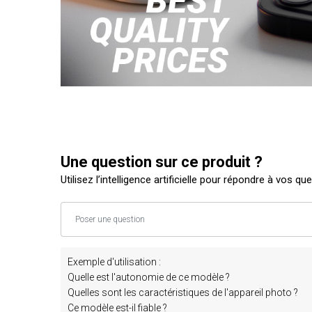
Une question sur ce produit ?
Utilisez l’intelligence artificielle pour répondre à vos qu
Exemple d'utilisation :
Quelle est l'autonomie de ce modèle ?
Quelles sont les caractéristiques de l'appareil photo ?
Ce modèle est-il fiable ?