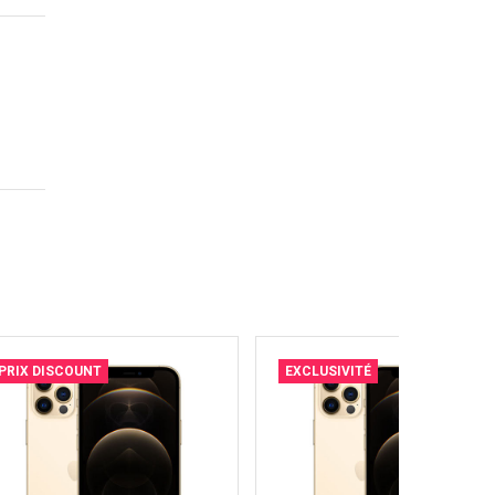
PRIX DISCOUNT
EXCLUSIVITÉ