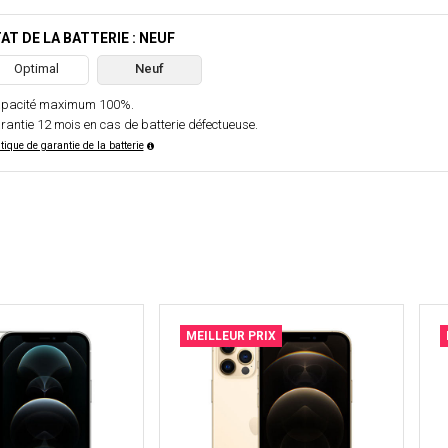
AT DE LA BATTERIE : NEUF
Optimal
Neuf
pacité maximum 100%.
rantie 12 mois en cas de batterie défectueuse.
itique de garantie de la batterie
MEILLEUR PRIX