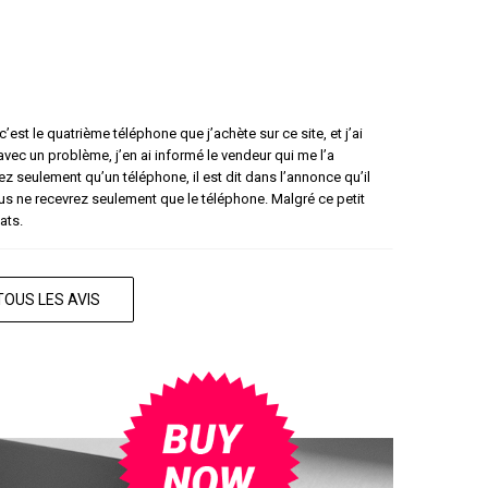
’est le quatrième téléphone que j’achète sur ce site, et j’ai
 avec un problème, j’en ai informé le vendeur qui me l’a
 seulement qu’un téléphone, il est dit dans l’annonce qu’il
s ne recevrez seulement que le téléphone. Malgré ce petit
ats.
TOUS LES AVIS