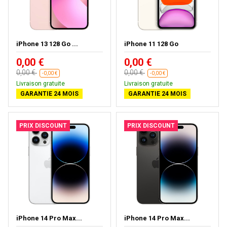
iPhone 13 128 Go ...
iPhone 11 128 Go
0,00 €
0,00 €
0,00 €
0,00 €
-0,00 €
-0,00 €
Livraison gratuite
Livraison gratuite
GARANTIE 24 MOIS
GARANTIE 24 MOIS
PRIX DISCOUNT
PRIX DISCOUNT
iPhone 14 Pro Max...
iPhone 14 Pro Max...