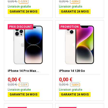
0,00 €
0,00 €
-0,00 €
-0,00 €
Livraison gratuite
Livraison gratuite
GARANTIE 24 MOIS
GARANTIE 24 MOIS
PRIX DISCOUNT
PROMOTION
iPhone 14 Pro Max...
iPhone 14 128 Go
0,00 €
0,00 €
0,00 €
0,00 €
-0,00 €
-0,00 €
Livraison gratuite
Livraison gratuite
GARANTIE 24 MOIS
GARANTIE 24 MOIS