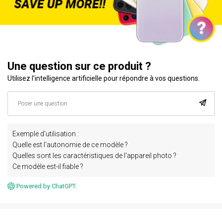
Une question sur ce produit ?
Utilisez l’intelligence artificielle pour répondre à vos questions.
Exemple d'utilisation :
Quelle est l'autonomie de ce modèle ?
Quelles sont les caractéristiques de l'appareil photo ?
Ce modèle est-il fiable ?
Powered by ChatGPT.