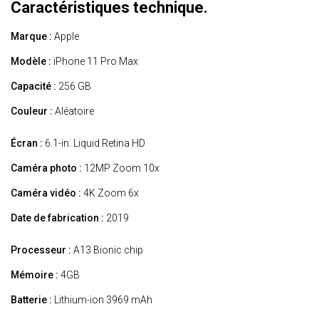
Caractéristiques technique.
Marque :
Apple
Modèle :
iPhone 11 Pro Max
Capacité :
256 GB
Couleur :
Aléatoire
Écran :
6.1-in. Liquid Retina HD
Caméra photo :
12MP Zoom 10x
Caméra vidéo :
4K Zoom 6x
Date de fabrication :
2019
Processeur :
A13 Bionic chip
Mémoire :
4GB
Batterie :
Lithium-ion 3969 mAh