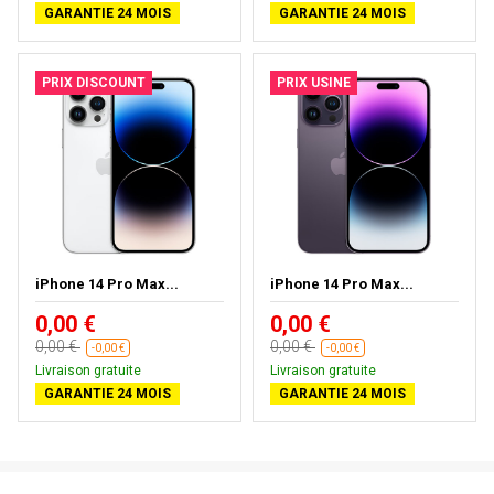
GARANTIE 24 MOIS
GARANTIE 24 MOIS
PRIX DISCOUNT
PRIX USINE
iPhone 14 Pro Max...
iPhone 14 Pro Max...
0,00 €
0,00 €
0,00 €
0,00 €
-0,00 €
-0,00 €
Livraison gratuite
Livraison gratuite
GARANTIE 24 MOIS
GARANTIE 24 MOIS