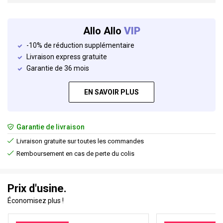
Allo Allo
VIP
-10% de réduction supplémentaire
Livraison express gratuite
Garantie de 36 mois
EN SAVOIR PLUS
Garantie de livraison
Livraison gratuite sur toutes les commandes
Remboursement en cas de perte du colis
Prix d'usine.
Économisez plus !