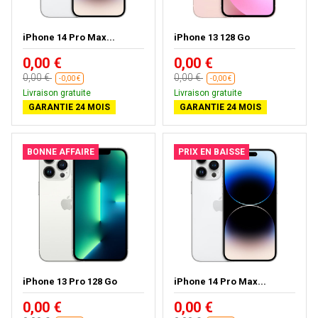
iPhone 14 Pro Max...
iPhone 13 128 Go
0,00 €
0,00 €
0,00 €
0,00 €
-0,00 €
-0,00 €
Livraison gratuite
Livraison gratuite
GARANTIE 24 MOIS
GARANTIE 24 MOIS
BONNE AFFAIRE
PRIX EN BAISSE
iPhone 13 Pro 128 Go
iPhone 14 Pro Max...
0,00 €
0,00 €