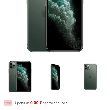
0,00 €
À partir de
par mois en 3 fois.