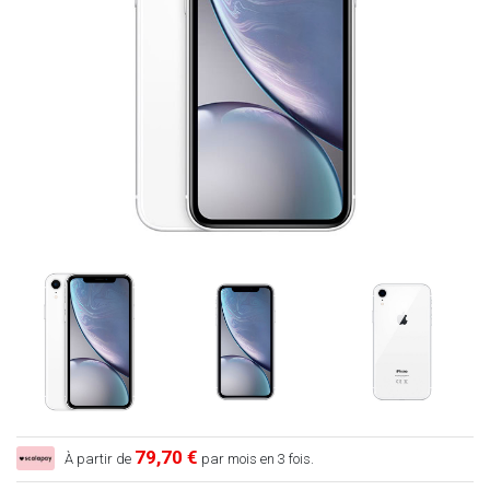
79,70 €
À partir de
par mois en 3 fois.