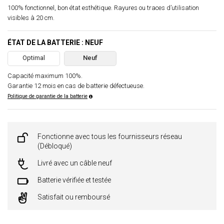
100% fonctionnel, bon état esthétique. Rayures ou traces d’utilisation
visibles à 20 cm.
ÉTAT DE LA BATTERIE : NEUF
Optimal
Neuf
Capacité maximum 100%.
Garantie 12 mois en cas de batterie défectueuse.
Politique de garantie de la batterie
Fonctionne avec tous les fournisseurs réseau
(Débloqué)
Livré avec un câble neuf
Batterie vérifiée et testée
Satisfait ou remboursé