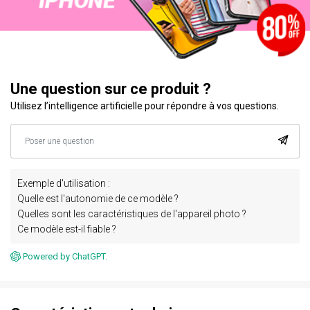
Une question sur ce produit ?
Utilisez l’intelligence artificielle pour répondre à vos questions.
Exemple d'utilisation :
Quelle est l'autonomie de ce modèle ?
Quelles sont les caractéristiques de l'appareil photo ?
Ce modèle est-il fiable ?
Powered by ChatGPT.