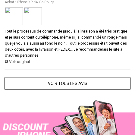
Achat : iPhone XR 64 Go Rouge
Tout le processus de commande jusqu'à la livraison a été très pratique
et je suis content du téléphone, même si j'ai commandé un rouge mais
que je voulais aussi au fond le noir... Tout le processus était ouvert des
deux côtés, avec la livraison et FEDEX... Je recommanderais le site à
d'autres personnes
Voir original
VOIR TOUS LES AVIS