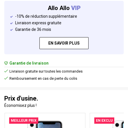
Allo Allo
VIP
-10% de réduction supplémentaire
Livraison express gratuite
Garantie de 36 mois
EN SAVOIR PLUS
Garantie de livraison
Livraison gratuite sur toutes les commandes
Remboursement en cas de perte du colis
Prix d'usine.
Économisez plus !
MEILLEUR PRIX
EN EXCLU