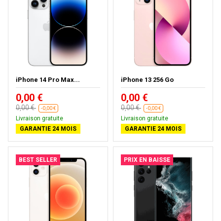
iPhone 14 Pro Max...
iPhone 13 256 Go
0,00 €
0,00 €
0,00 €
0,00 €
-0,00 €
-0,00 €
Livraison gratuite
Livraison gratuite
GARANTIE 24 MOIS
GARANTIE 24 MOIS
BEST SELLER
PRIX EN BAISSE