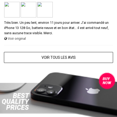
Très bien. Un peu lent, environ 11 jours pour arriver. J'ai commandé un
iPhone 13 128 Go, batterie neuve et en bon état… il est arrivé tout neuf,
sans aucune trace visible. Merci.
Voir original
VOIR TOUS LES AVIS