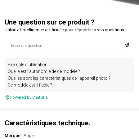
Une question sur ce produit ?
Utilisez l’intelligence artificielle pour répondre à vos questions.
Exemple d'utilisation :
Quelle est l'autonomie de ce modèle ?
Quelles sont les caractéristiques de l'appareil photo ?
Ce modèle est-il fiable ?
Powered by ChatGPT.
Caractéristiques technique.
Marque :
Apple