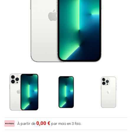
0,00 €
À partir de
par mois en 3 fois.