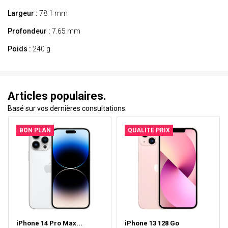
Largeur :
78.1 mm
Profondeur :
7.65 mm
Poids :
240 g
Articles populaires.
Basé sur vos dernières consultations.
BON PLAN
QUALITÉ PRIX
iPhone 14 Pro Max...
iPhone 13 128 Go