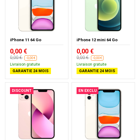
iPhone 11 64 Go
iPhone 12 mini 64 Go
0,00 €
0,00 €
0,00 €
0,00 €
-0,00 €
-0,00 €
Livraison gratuite
Livraison gratuite
GARANTIE 24 MOIS
GARANTIE 24 MOIS
DISCOUNT
EN EXCLU