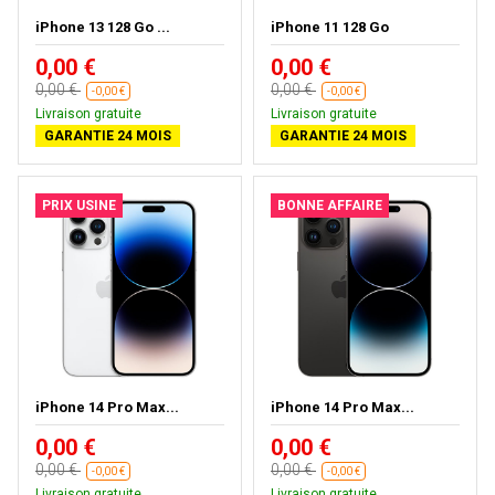
iPhone 13 128 Go ...
iPhone 11 128 Go
0,00 €
0,00 €
0,00 €
0,00 €
-0,00 €
-0,00 €
Livraison gratuite
Livraison gratuite
GARANTIE 24 MOIS
GARANTIE 24 MOIS
PRIX USINE
BONNE AFFAIRE
iPhone 14 Pro Max...
iPhone 14 Pro Max...
0,00 €
0,00 €
0,00 €
0,00 €
-0,00 €
-0,00 €
Livraison gratuite
Livraison gratuite