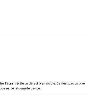
e, l'écran révèle un défaut bien visible. Ce n'est pas un pixel
 bosse. Je retourne le device.