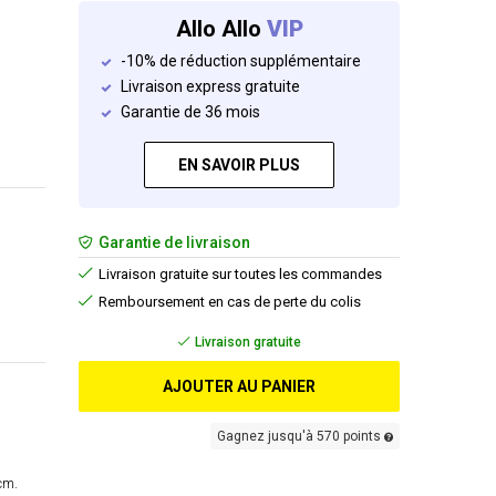
Allo Allo
VIP
-10% de réduction supplémentaire
Livraison express gratuite
Garantie de 36 mois
EN SAVOIR PLUS
Garantie de livraison
Livraison gratuite sur toutes les commandes
Remboursement en cas de perte du colis
Livraison gratuite
AJOUTER AU PANIER
Gagnez jusqu'à 570 points
cm.