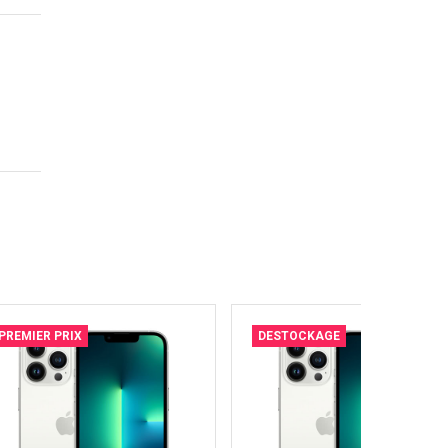
PREMIER PRIX
DESTOCKAGE