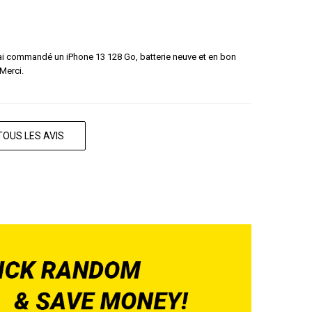
 J'ai commandé un iPhone 13 128 Go, batterie neuve et en bon
 Merci.
TOUS LES AVIS