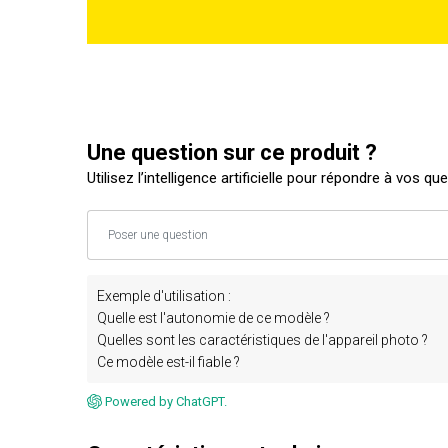
Une question sur ce produit ?
Utilisez l’intelligence artificielle pour répondre à vos qu
Exemple d'utilisation :
Quelle est l'autonomie de ce modèle ?
Quelles sont les caractéristiques de l'appareil photo ?
Ce modèle est-il fiable ?
Powered by ChatGPT.