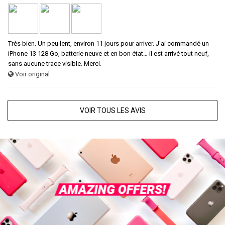
Très bien. Un peu lent, environ 11 jours pour arriver. J'ai commandé un
iPhone 13 128 Go, batterie neuve et en bon état… il est arrivé tout neuf,
sans aucune trace visible. Merci.
Voir original
VOIR TOUS LES AVIS