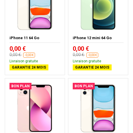
iPhone 11 64 Go
iPhone 12 mini 64 Go
0,00 €
0,00 €
0,00 €
0,00 €
-0,00 €
-0,00 €
Livraison gratuite
Livraison gratuite
GARANTIE 24 MOIS
GARANTIE 24 MOIS
BON PLAN
BON PLAN