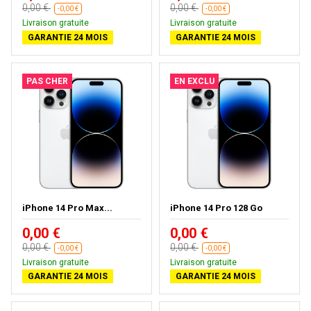
0,00 €
0,00 €
-0,00 €
-0,00 €
Livraison gratuite
Livraison gratuite
GARANTIE 24 MOIS
GARANTIE 24 MOIS
PAS CHER
EN EXCLU
iPhone 14 Pro Max...
iPhone 14 Pro 128 Go
0,00 €
0,00 €
0,00 €
0,00 €
-0,00 €
-0,00 €
Livraison gratuite
Livraison gratuite
GARANTIE 24 MOIS
GARANTIE 24 MOIS