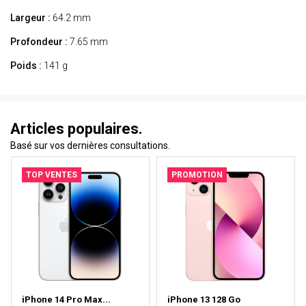
Largeur :
64.2 mm
Profondeur :
7.65 mm
Poids :
141 g
Articles populaires.
Basé sur vos dernières consultations.
TOP VENTES
PROMOTION
iPhone 14 Pro Max...
iPhone 13 128 Go