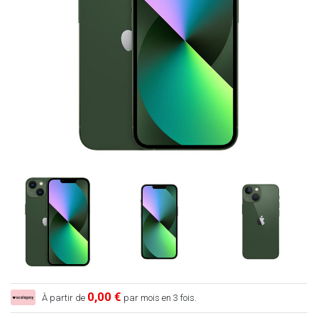
0,00 €
À partir de
par mois en 3 fois.