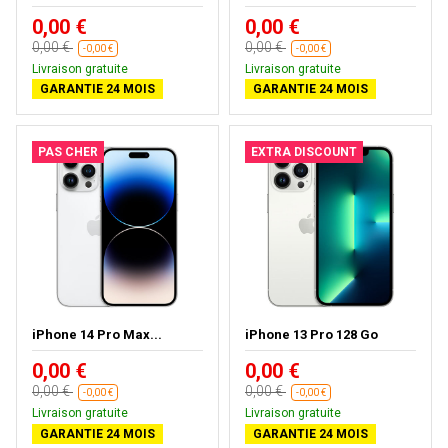
0,00 €
0,00 €
0,00 €
0,00 €
-0,00 €
-0,00 €
Livraison gratuite
Livraison gratuite
GARANTIE 24 MOIS
GARANTIE 24 MOIS
PAS CHER
EXTRA DISCOUNT
iPhone 14 Pro Max...
iPhone 13 Pro 128 Go
0,00 €
0,00 €
0,00 €
0,00 €
-0,00 €
-0,00 €
Livraison gratuite
Livraison gratuite
GARANTIE 24 MOIS
GARANTIE 24 MOIS