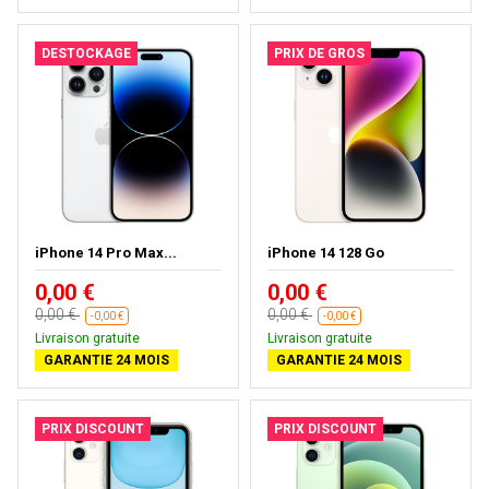
DESTOCKAGE
PRIX DE GROS
iPhone 14 Pro Max...
iPhone 14 128 Go
0,00 €
0,00 €
0,00 €
0,00 €
-0,00 €
-0,00 €
Livraison gratuite
Livraison gratuite
GARANTIE 24 MOIS
GARANTIE 24 MOIS
PRIX DISCOUNT
PRIX DISCOUNT