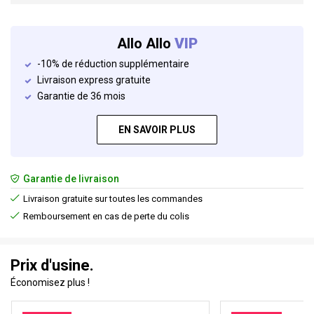
Allo Allo
VIP
-10% de réduction supplémentaire
Livraison express gratuite
Garantie de 36 mois
EN SAVOIR PLUS
Garantie de livraison
Livraison gratuite sur toutes les commandes
Remboursement en cas de perte du colis
Prix d'usine.
Économisez plus !