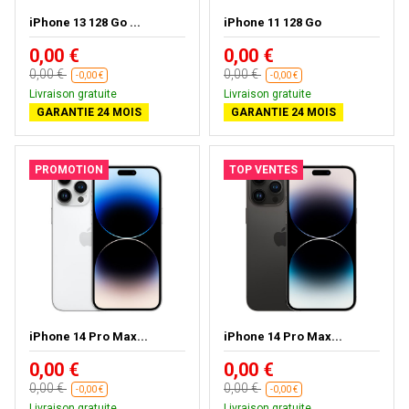
iPhone 13 128 Go ...
iPhone 11 128 Go
0,00 €
0,00 €
0,00 €
0,00 €
-0,00 €
-0,00 €
Livraison gratuite
Livraison gratuite
GARANTIE 24 MOIS
GARANTIE 24 MOIS
PROMOTION
TOP VENTES
iPhone 14 Pro Max...
iPhone 14 Pro Max...
0,00 €
0,00 €
0,00 €
0,00 €
-0,00 €
-0,00 €
Livraison gratuite
Livraison gratuite