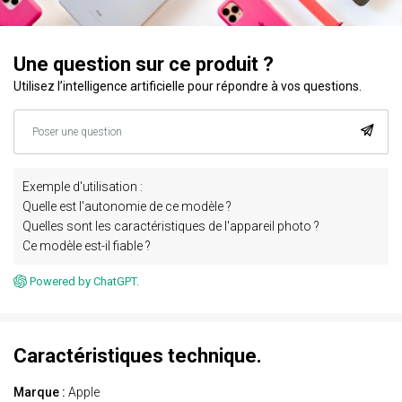
Une question sur ce produit ?
Utilisez l’intelligence artificielle pour répondre à vos questions.
Exemple d'utilisation :
Quelle est l'autonomie de ce modèle ?
Quelles sont les caractéristiques de l'appareil photo ?
Ce modèle est-il fiable ?
Powered by ChatGPT.
Caractéristiques technique.
Marque :
Apple