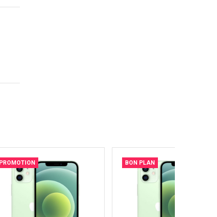
PROMOTION
BON PLAN