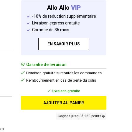
Allo Allo
VIP
-10% de réduction supplémentaire
Livraison express gratuite
Garantie de 36 mois
EN SAVOIR PLUS
Garantie de livraison
Livraison gratuite sur toutes les commandes
Remboursement en cas de perte du colis
Livraison gratuite
AJOUTER AU PANIER
Gagnez jusqu'à 260 points
cm.