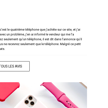
’est le quatrième téléphone que j’achète sur ce site, et j’ai
 avec un problème, j’en ai informé le vendeur qui me l’a
 seulement qu’un téléphone, il est dit dans l’annonce qu’il
s ne recevrez seulement que le téléphone. Malgré ce petit
ats.
TOUS LES AVIS