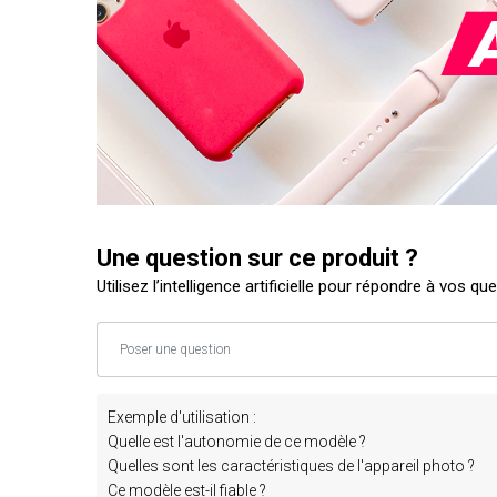
Une question sur ce produit ?
Utilisez l’intelligence artificielle pour répondre à vos qu
Exemple d'utilisation :
Quelle est l'autonomie de ce modèle ?
Quelles sont les caractéristiques de l'appareil photo ?
Ce modèle est-il fiable ?