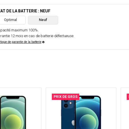
AT DE LA BATTERIE : NEUF
Optimal
Neuf
pacité maximum 100%.
rantie 12 mois en cas de batterie défectueuse.
itique de garantie de la batterie
PRIX DE GROS