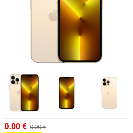
0.00 €
0.00 €