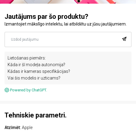
Jautājums par šo produktu?
Izmantojiet mākslīgo intelektu, lai atbildētu uz jūsu jautājumiem.
Lietošanas piemērs:
Kāda ir šī modeļa autonomija?
Kādas ir kameras specifikācijas?
Vai šis modelis ir uzticams?
Powered by ChatGPT.
Tehniskie parametri.
Atzīmēt:
Apple